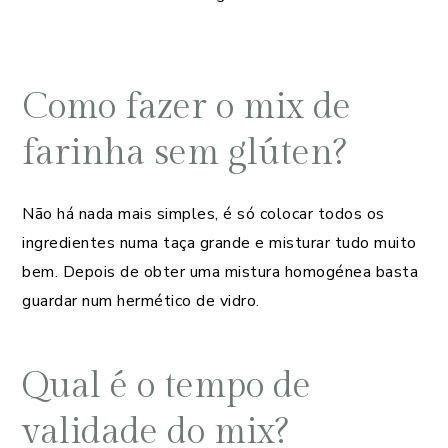
Como fazer o mix de
farinha sem glúten?
Não há nada mais simples, é só colocar todos os
ingredientes numa taça grande e misturar tudo muito
bem. Depois de obter uma mistura homogénea basta
guardar num hermético de vidro.
Qual é o tempo de
validade do mix?