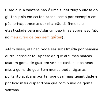
Claro que a xantana não é uma substituição direta do
glúten, pois em certos casos, como por exemplo em
pão, principalmente sozinha, não dá firmeza e
elasticidade para moldar um pão (mas sobre isso falo
no
meu curso de pão sem glúten
) .
Além disso, ela não pode ser substituída por nenhum
outro ingrediente. Apesar de que algumas marcas
usarem goma de guar em vez de xantana nos seus
mix, a goma de guar tem menos poder ligante,
portanto acabaria por ter que usar mais quantidade e
por ficar mais dispendiosa que com o uso de goma
xantana.