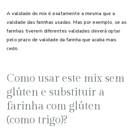
A validade do mix é exatamente a mesma que a
validade das farinhas usadas. Mas por exemplo, se as
farinhas tiverem diferentes validades deverá optar
pelo prazo de validade da farinha que acaba mais
cedo.
Como usar este mix sem
glúten e substituir a
farinha com glúten
(como trigo)?