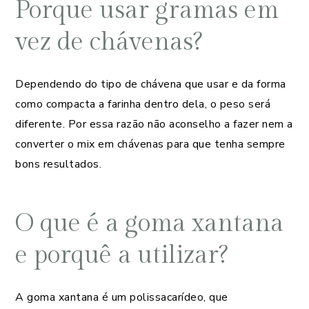
Porque usar gramas em
vez de chávenas?
Dependendo do tipo de chávena que usar e da forma
como compacta a farinha dentro dela, o peso será
diferente. Por essa razão não aconselho a fazer nem a
converter o mix em chávenas para que tenha sempre
bons resultados.
O que é a goma xantana
e porquê a utilizar?
A goma xantana é um polissacarídeo, que