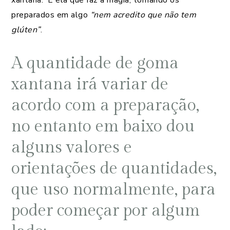
preparados em algo
“nem acredito que não tem
glúten”
.
A quantidade de goma
xantana irá variar de
acordo com a preparação,
no entanto em baixo dou
alguns valores e
orientações de quantidades,
que uso normalmente, para
poder começar por algum