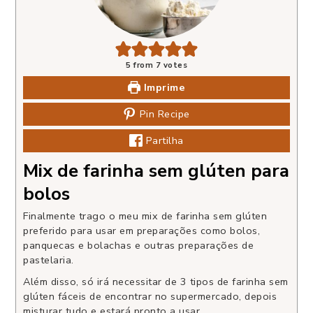
5
from
7
votes
Imprime
Pin Recipe
Partilha
Mix de farinha sem glúten para
bolos
Finalmente trago o meu mix de farinha sem glúten
preferido para usar em preparações como bolos,
panquecas e bolachas e outras preparações de
pastelaria.
Além disso, só irá necessitar de 3 tipos de farinha sem
glúten fáceis de encontrar no supermercado, depois
misturar tudo e estará pronto a usar.