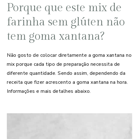
Porque que este mix de
farinha sem glúten não
tem goma xantana?
Não gosto de colocar diretamente a goma xantana no
mix porque cada tipo de preparação necessita de
diferente quantidade. Sendo assim, dependendo da
receita que fizer acrescento a goma xantana na hora.
Informações e mais detalhes abaixo.