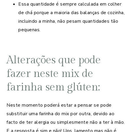
Essa quantidade é sempre calculada em colher
de chá porque a maioria das balanças de cozinha,
incluindo a minha, não pesam quantidades tão
pequenas.
Alterações que pode
fazer neste mix de
farinha sem glúten:
Neste momento poderá estar a pensar se pode
substituir uma farinha do mix por outra, devido ao
facto de ter alergia ou simplesmente não a ter à mão.
E a resposta é sim e não! Ups, lamento mas não é