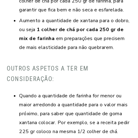
colher de chá por cada 250 gr de farinha, para
garantir que fica bem e não seca e esfarelada.
Aumento a quantidade de xantana para o dobro,
ou seja
1 colher de chá por cada 250 gr de
mix de farinha
em preparações que precisem
de mais elasticidade para não quebrarem.
OUTROS ASPETOS A TER EM
CONSIDERAÇÃO:
Quando a quantidade de farinha for menor ou
maior arredondo a quantidade para o valor mais
próximo, para saber que quantidade de goma
xantana colocar. Por exemplo, se a receita pedir
225 gr coloco na mesma 1/2 colher de chá.