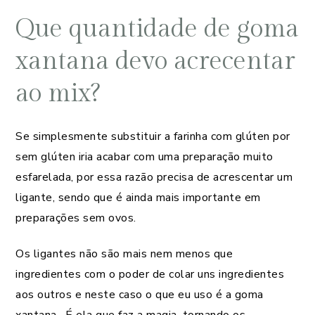
Que quantidade de goma
xantana devo acrecentar
ao mix?
Se simplesmente substituir a farinha com glúten por
sem glúten iria acabar com uma preparação muito
esfarelada, por essa razão precisa de acrescentar um
ligante, sendo que é ainda mais importante em
preparações sem ovos.
Os ligantes não são mais nem menos que
ingredientes com o poder de colar uns ingredientes
aos outros e neste caso o que eu uso é a goma
xantana. É ela que faz a magia, tornando os