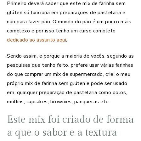
Primeiro deverá saber que este mix de farinha sem
glúten só funciona em preparações de pastelaria e
não para fazer pão. O mundo do pão é um pouco mais
complexo e por isso tenho um curso completo
dedicado ao assunto aqui
.
Sendo assim, e porque a maioria de vocês, segundo as
pesquisas que tenho feito, prefere usar várias farinhas
do que comprar um mix de supermercado, criei o meu
próprio mix de farinha sem glúten e pode ser usado
em qualquer preparação de pastelaria como bolos,
muffins, cupcakes, brownies, panquecas etc.
Este mix foi criado de forma
a que o sabor e a textura