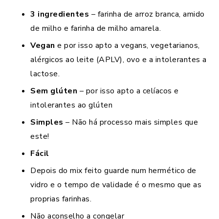
3 ingredientes
– farinha de arroz branca, amido
de milho e farinha de milho amarela.
Vegan
e por isso apto a vegans, vegetarianos,
alérgicos ao leite (APLV), ovo e a intolerantes a
lactose.
Sem glúten
– por isso apto a celíacos e
intolerantes ao glúten
Simples
– Não há processo mais simples que
este!
Fácil
Depois do mix feito guarde num hermético de
vidro e o tempo de validade é o mesmo que as
proprias farinhas.
Não aconselho a congelar