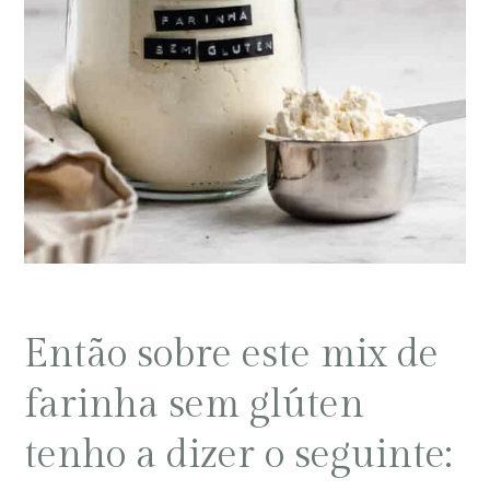
Então sobre este mix de
farinha sem glúten
tenho a dizer o seguinte: