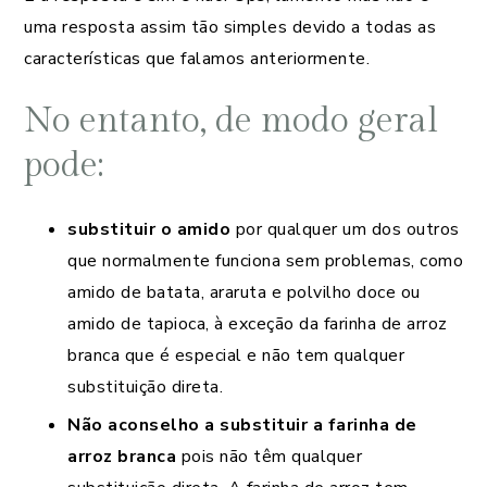
uma resposta assim tão simples devido a todas as
características que falamos anteriormente.
No entanto, de modo geral
pode:
substituir o amido
por qualquer um dos outros
que normalmente funciona sem problemas, como
amido de batata, araruta e polvilho doce ou
amido de tapioca, à exceção da farinha de arroz
branca que é especial e não tem qualquer
substituição direta.
Não aconselho a substituir a farinha de
arroz branca
pois não têm qualquer