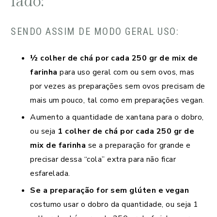
lado:
SENDO ASSIM DE MODO GERAL USO:
½ colher de chá por cada 250 gr de mix de
farinha
para uso geral com ou sem ovos, mas
por vezes as preparações sem ovos precisam de
mais um pouco, tal como em preparações vegan.
Aumento a quantidade de xantana para o dobro,
ou seja
1 colher de chá por cada 250 gr de
mix de farinha
se a preparação for grande e
precisar dessa “cola” extra para não ficar
esfarelada.
Se a preparação for sem glúten e vegan
costumo usar o dobro da quantidade, ou seja 1