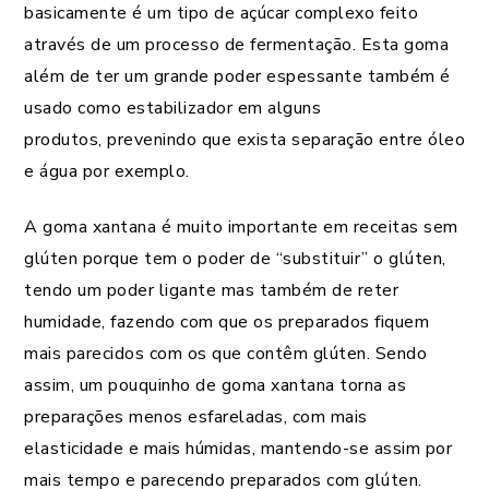
basicamente é um tipo de açúcar complexo feito
através de um processo de fermentação. Esta goma
além de ter um grande poder espessante também é
usado como estabilizador em alguns
produtos, prevenindo que exista separação entre óleo
e água por exemplo.
A goma xantana é muito importante em receitas sem
glúten porque tem o poder de “substituir” o glúten,
tendo um poder ligante mas também de reter
humidade, fazendo com que os preparados fiquem
mais parecidos com os que contêm glúten. Sendo
assim, um pouquinho de goma xantana torna as
preparações menos esfareladas, com mais
elasticidade e mais húmidas, mantendo-se assim por
mais tempo e parecendo preparados com glúten.