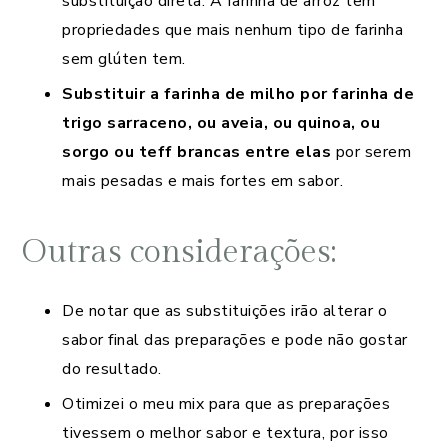
substituição direta. A farinha de arroz tem
propriedades que mais nenhum tipo de farinha
sem glúten tem.
Substituir a farinha de milho por farinha de
trigo sarraceno, ou aveia, ou quinoa, ou
sorgo ou teff brancas entre elas
por serem
mais pesadas e mais fortes em sabor.
Outras considerações:
De notar que as substituições irão alterar o
sabor final das preparações e pode não gostar
do resultado.
Otimizei o meu mix para que as preparações
tivessem o melhor sabor e textura, por isso