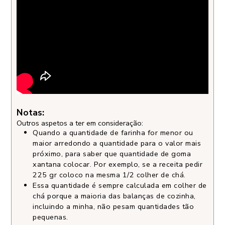
Notas:
Outros aspetos a ter em consideração:
Quando a quantidade de farinha for menor ou
maior arredondo a quantidade para o valor mais
próximo, para saber que quantidade de goma
xantana colocar. Por exemplo, se a receita pedir
225 gr coloco na mesma 1/2 colher de chá.
Essa quantidade é sempre calculada em colher de
chá porque a maioria das balanças de cozinha,
incluindo a minha, não pesam quantidades tão
pequenas.