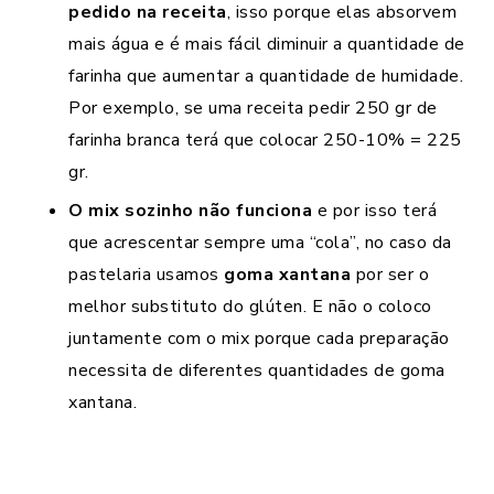
pedido na receita
, isso porque elas absorvem
mais água e é mais fácil diminuir a quantidade de
farinha que aumentar a quantidade de humidade.
Por exemplo, se uma receita pedir 250 gr de
farinha branca terá que colocar 250-10% = 225
gr.
O mix sozinho não funciona
e por isso terá
que acrescentar sempre uma “cola”, no caso da
pastelaria usamos
goma xantana
por ser o
melhor substituto do glúten. E não o coloco
juntamente com o mix porque cada preparação
necessita de diferentes quantidades de goma
xantana.