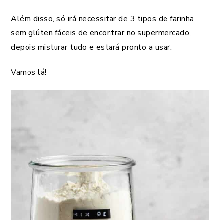
Além disso, só irá necessitar de 3 tipos de farinha
sem glúten fáceis de encontrar no supermercado,
depois misturar tudo e estará pronto a usar.
Vamos lá!