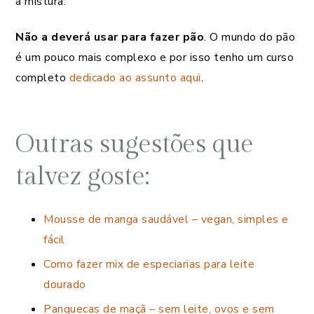
à mistura.
Não a deverá usar para fazer pão
. O mundo do pão
é um pouco mais complexo e por isso tenho um curso
completo
dedicado ao assunto aqui
.
Outras sugestões que
talvez goste:
Mousse de manga saudável – vegan, simples e
fácil
Como fazer mix de especiarias para leite
dourado
Panquecas de maçã – sem leite, ovos e sem