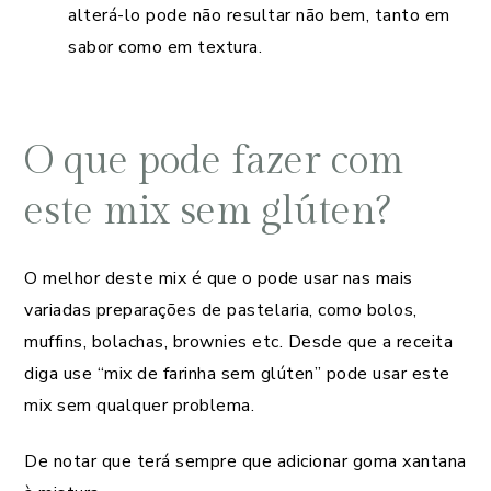
alterá-lo pode não resultar não bem, tanto em
sabor como em textura.
O que pode fazer com
este mix sem glúten?
O melhor deste mix é que o pode usar nas mais
variadas preparações de pastelaria, como bolos,
muffins, bolachas, brownies etc. Desde que a receita
diga use “mix de farinha sem glúten” pode usar este
mix sem qualquer problema.
De notar que terá sempre que adicionar goma xantana