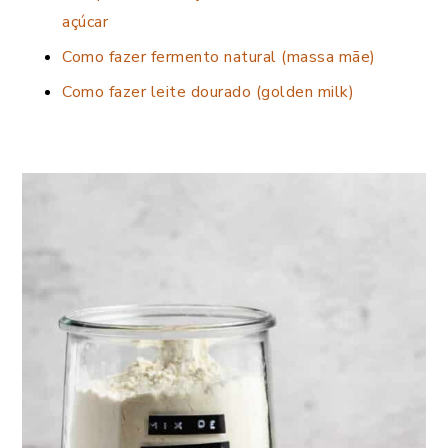
açúcar
Como fazer fermento natural (massa mãe)
Como fazer leite dourado (golden milk)