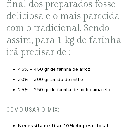
final dos preparados fosse
deliciosa e o mais parecida
com o tradicional. Sendo
assim, para 1 kg de farinha
irá precisar de :
45% – 450 gr de farinha de arroz
30% – 300 gr amido de milho
25% – 250 gr de farinha de milho amarelo
COMO USAR O MIX:
Necessita de tirar 10% do peso total