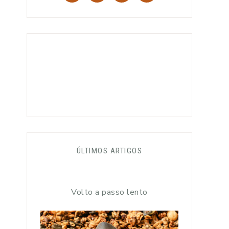
ÚLTIMOS ARTIGOS
Volto a passo lento