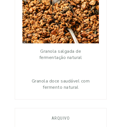
Granola salgada de
fermentação natural
Granola doce saudável com
fermento natural
ARQUIVO