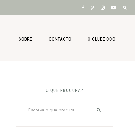
SOBRE
CONTACTO
O CLUBE CCC
O QUE PROCURA?