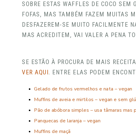
SOBRE ESTAS WAFFLES DE COCO SEM G
FOFAS, MAS TAMBÉM FAZEM MUITAS M
DESFAZEREM-SE MUITO FACILMENTE N
MAS ACREDITEM, VAI VALER A PENA TO
SE ESTÃO À PROCURA DE MAIS RECEIT
VER AQUI
. ENTRE ELAS PODEM ENCONT
Gelado de frutos vermelhos e nata – vegan
Muffins de aveia e mirtilos – vegan e sem gl
Pão de abóbora simples – usa tâmaras mas 
Panquecas de laranja – vegan
Muffins de maçã