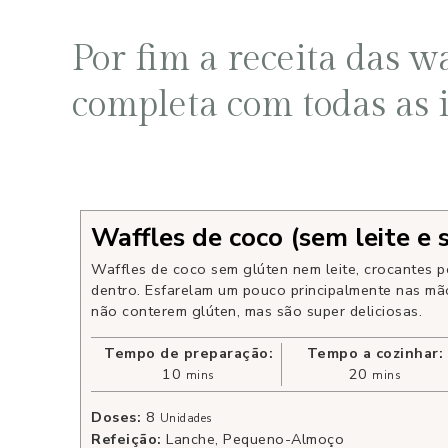
Por fim a receita das w
completa com todas as i
Waffles de coco (sem leite e
Waffles de coco sem glúten nem leite, crocantes p
dentro. Esfarelam um pouco principalmente nas mã
não conterem glúten, mas são super deliciosas.
Tempo de preparação:
Tempo a cozinhar:
10
20
mins
mins
Doses:
8
Unidades
Refeição:
Lanche, Pequeno-Almoço