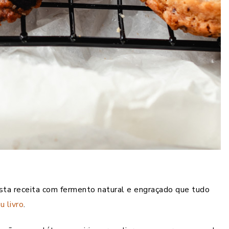
sta receita com fermento natural e engraçado que tudo
u livro
.