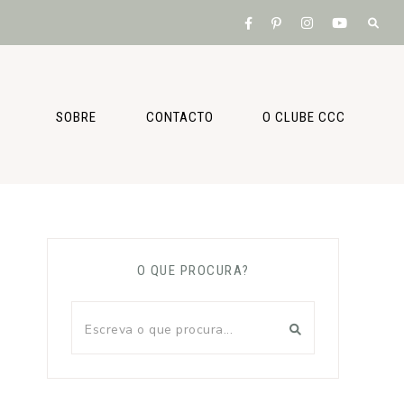
SOBRE
CONTACTO
O CLUBE CCC
O QUE PROCURA?