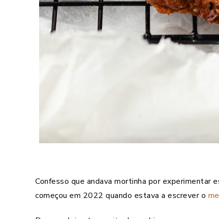
Confesso que andava mortinha por experimentar e
começou em 2022 quando estava a escrever o
me