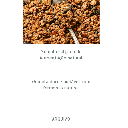
Granola salgada de
fermentação natural
Granola doce saudável com
fermento natural
ARQUIVO