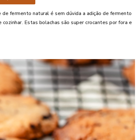
 de fermento natural é sem dúvida a adição de fermento
ozinhar. Estas bolachas são super crocantes por fora e