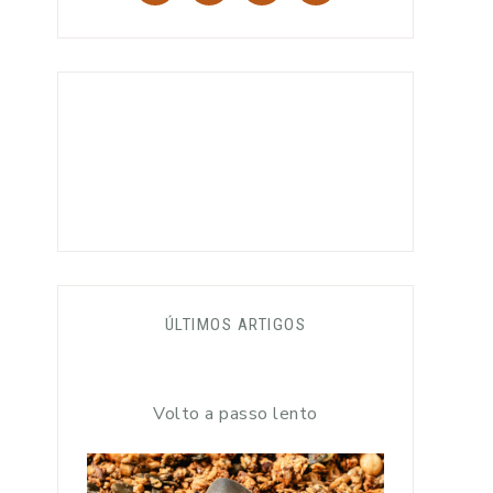
ÚLTIMOS ARTIGOS
Volto a passo lento