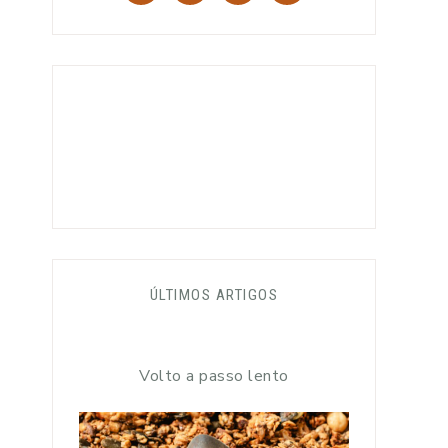
ÚLTIMOS ARTIGOS
Volto a passo lento