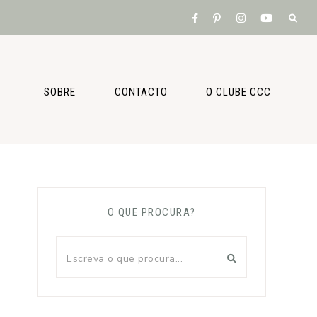
SOBRE
CONTACTO
O CLUBE CCC
O QUE PROCURA?