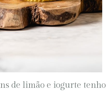
ns de limão e iogurte tenho