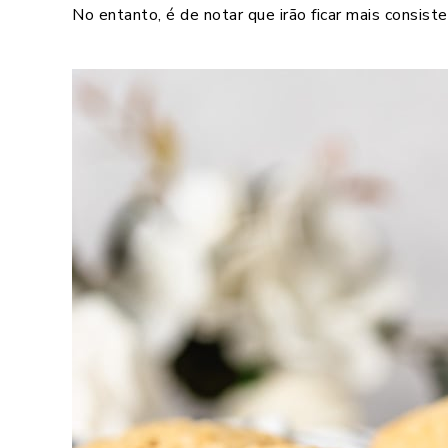
No entanto, é de notar que irão ficar mais consist