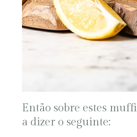
Então sobre estes muffi
a dizer o seguinte: