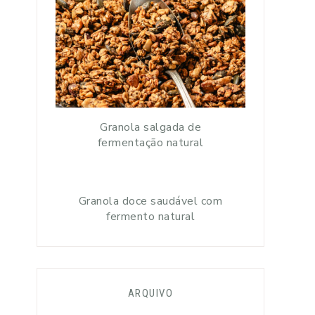
Granola salgada de
fermentação natural
Granola doce saudável com
fermento natural
ARQUIVO