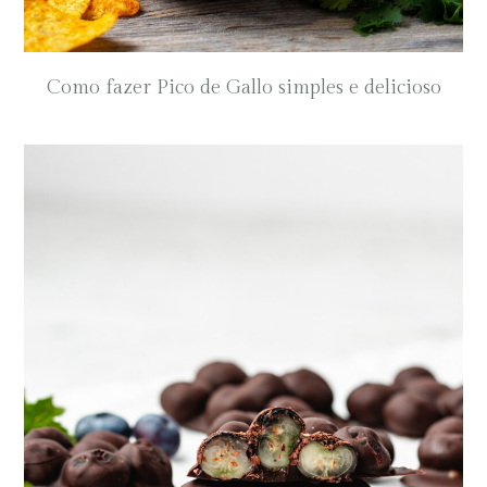
Como fazer Pico de Gallo simples e delicioso