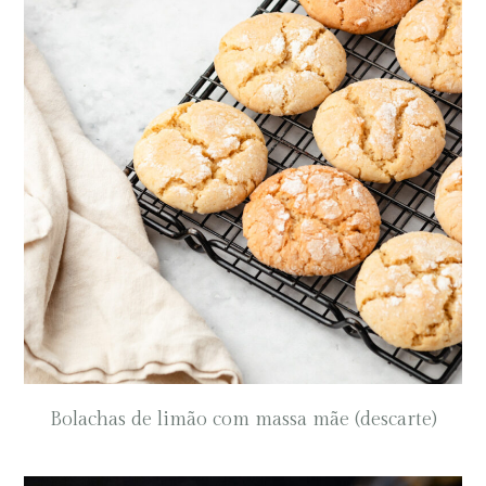
Bolachas de limão com massa mãe (descarte)