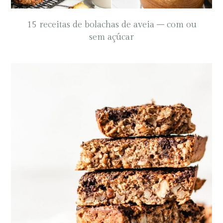
15 receitas de bolachas de aveia – com ou
sem açúcar