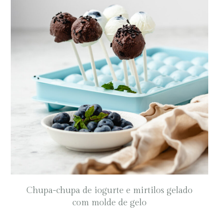
Chupa-chupa de iogurte e mirtilos gelado
com molde de gelo