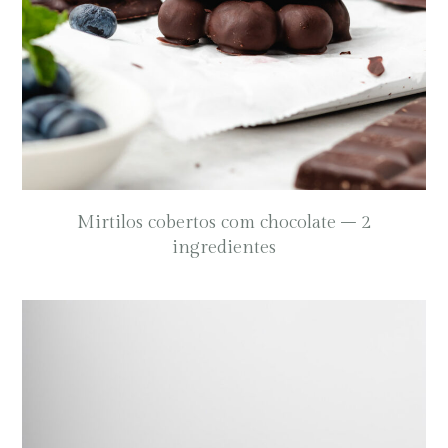
Mirtilos cobertos com chocolate – 2
ingredientes