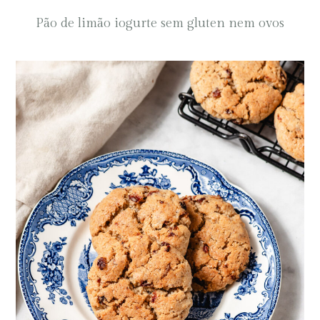
Pão de limão iogurte sem gluten nem ovos