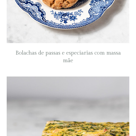
Bolachas de passas e especiarias com massa
mãe