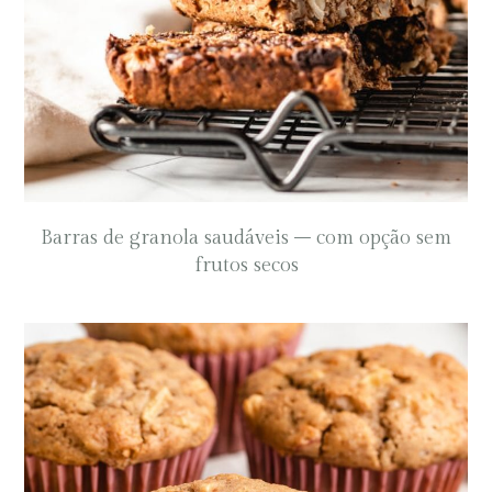
Barras de granola saudáveis – com opção sem
frutos secos