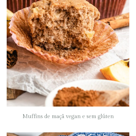
Muffins de maçã vegan e sem glúten