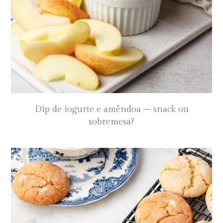
Dip de iogurte e amêndoa – snack ou
sobremesa?