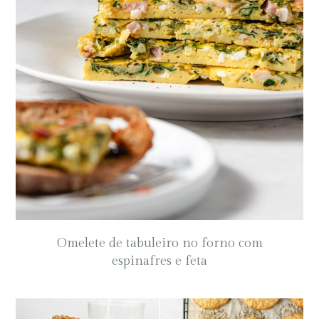
Omelete de tabuleiro no forno com
espinafres e feta