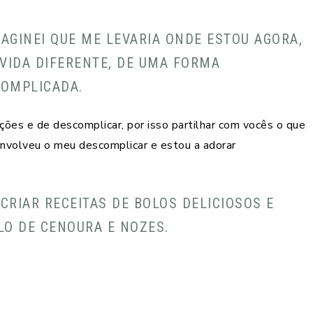
AGINEI QUE ME LEVARIA ONDE ESTOU AGORA,
 VIDA DIFERENTE, DE UMA FORMA
COMPLICADA.
ões e de descomplicar, por isso partilhar com vocês o que
envolveu o meu descomplicar e estou a adorar
CRIAR RECEITAS DE BOLOS DELICIOSOS E
LO DE CENOURA E NOZES.