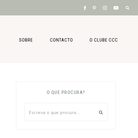
SOBRE
CONTACTO
O CLUBE CCC
O QUE PROCURA?