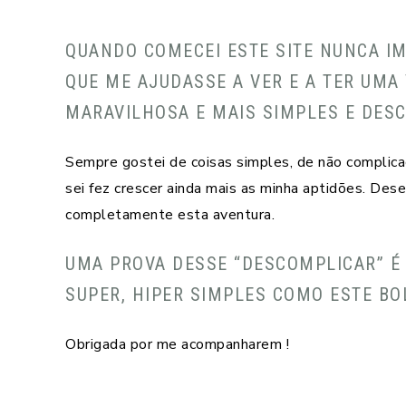
QUANDO COMECEI ESTE SITE NUNCA IM
QUE ME AJUDASSE A VER E A TER UMA
MARAVILHOSA E MAIS SIMPLES E DES
Sempre gostei de coisas simples, de não complicaç
sei fez crescer ainda mais as minha aptidões. Des
completamente esta aventura.
UMA PROVA DESSE “DESCOMPLICAR” É 
SUPER, HIPER SIMPLES COMO ESTE BO
Obrigada por me acompanharem !