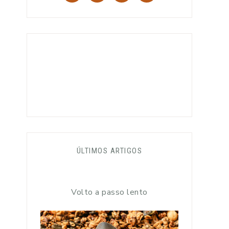
ÚLTIMOS ARTIGOS
Volto a passo lento