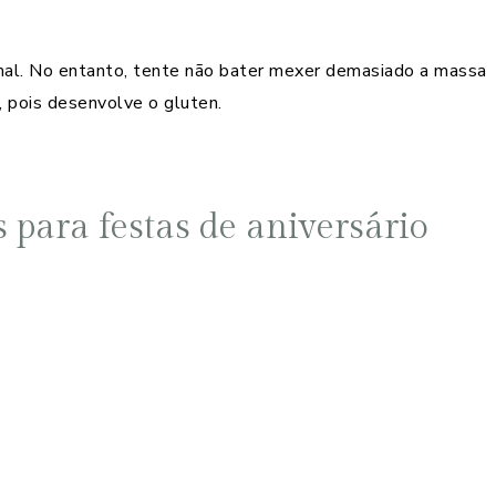
 mal. No entanto, tente não bater mexer demasiado a massa
, pois desenvolve o gluten.
 para festas de aniversário