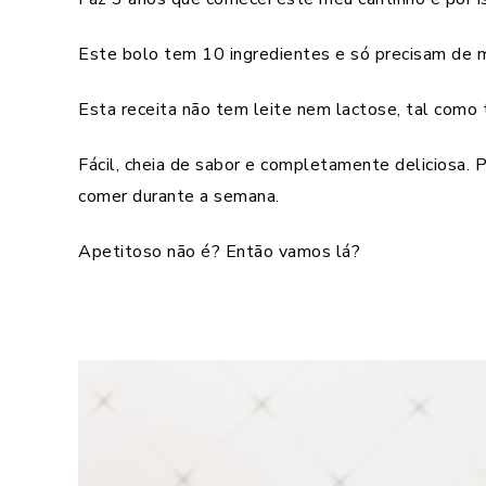
Este bolo tem 10 ingredientes e só precisam de mi
Esta receita não tem leite nem lactose, tal como 
Fácil, cheia de sabor e completamente deliciosa. 
comer durante a semana.
Apetitoso não é? Então vamos lá?