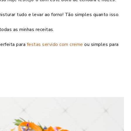
sturar tudo e levar ao forno! Tão simples quanto isso.
todas as minhas receitas.
Perfeita para
festas
servido com creme
ou simples para