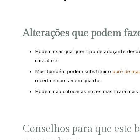
Alterações que podem faz
Podem usar qualquer tipo de adoçante desde
cristal etc
Mas também podem substituir o
puré de ma
receita e não sei em quanto.
Podem não colocar as nozes mas ficará mais d
Conselhos para que este b