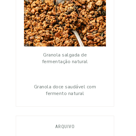
Granola salgada de
fermentação natural
Granola doce saudável com
fermento natural
ARQUIVO