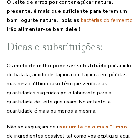
O leite de arroz por conter açúcar natural
presente, é mais que suficiente para terem um
bom iogurte natural, pois as
bactérias do fermento
irão alimentar-se bem dele !
Dicas e substituições:
O
amido de milho pode ser substituído
por amido
de batata, amido de tapioca ou tapioca em pérolas
mas nesse último caso têm que verificar as
quantidades sugeridas pelo fabricante para a
quantidade de leite que usam. No entanto, a
quantidade é mais ou menos a mesma.
Não se esqueçam de u
sar um leite o mais “limpo”
de ingredientes possível tal como vos expliquei aqui.