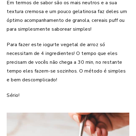
Em termos de sabor são os mais neutros e a sua
textura cremosa e um pouco gelatinosa faz deles um
óptimo acompanhamento de granola, cereais puff ou
para simplesmente saborear simples!
Para fazer este iogurte vegetal de arroz só
necessitam de 4 ingredientes! O tempo que eles
precisam de vocês não chega a 30 min, no restante
tempo eles fazem-se sozinhos. O método é simples
e bem descomplicado!
Sério!