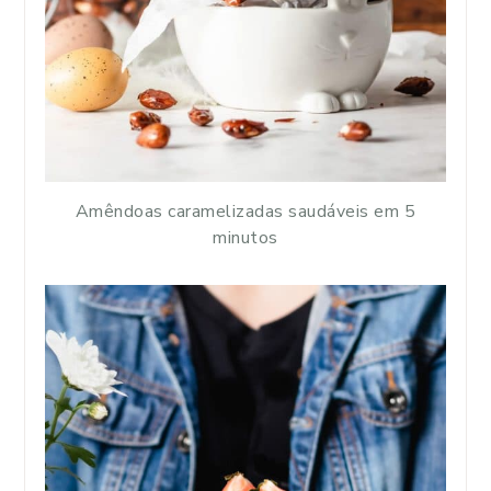
Amêndoas caramelizadas saudáveis em 5
minutos