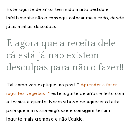
Este iogurte de arroz tem sido muito pedido e
infelizmente não o consegui colocar mais cedo, desde
já as minhas desculpas.
E agora que a receita dele
cá está já não existem
desculpas para não o fazer!!
Tal como vos expliquei no post ”
Aprender a fazer
iogurtes vegetais “
este iogurte de arroz é feito com
a técnica a quente. Necessita-se de aquecer o leite
para que a mistura engrosse e consigam ter um
iogurte mais cremoso e não líquido.