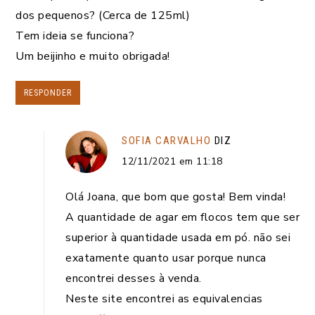
dos pequenos? (Cerca de 125ml)
Tem ideia se funciona?
Um beijinho e muito obrigada!
RESPONDER
SOFIA CARVALHO
DIZ
12/11/2021 em 11:18
Olá Joana, que bom que gosta! Bem vinda!
A quantidade de agar em flocos tem que ser
superior à quantidade usada em pó. não sei
exatamente quanto usar porque nunca
encontrei desses à venda.
Neste site encontrei as equivalencias