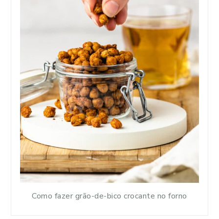
Como fazer grão-de-bico crocante no forno