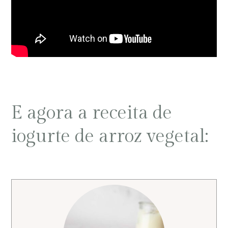
E agora a receita de
iogurte de arroz vegetal: