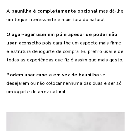
A
baunilha é completamente opcional
mas dá-lhe
um toque interessante e mais fora do natural.
O agar-agar usei em pó e apesar de poder não
usar
, aconselho pois dará-lhe um aspecto mais firme
e estrutura de iogurte de compra. Eu prefiro usar e de
todas as experiências que fiz é assim que mais gosto.
Podem usar canela em vez de baunilha
se
desejarem ou não colocar nenhuma das duas e ser só
um iogurte de arroz natural.