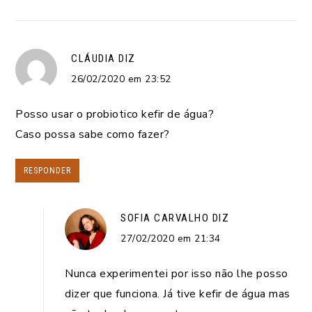
CLÁUDIA
DIZ
26/02/2020 em 23:52
Posso usar o probiotico kefir de água?
Caso possa sabe como fazer?
RESPONDER
SOFIA CARVALHO
DIZ
27/02/2020 em 21:34
Nunca experimentei por isso não lhe posso
dizer que funciona. Já tive kefir de água mas