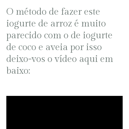
O método de fazer este
iogurte de arroz é muito
parecido com o de iogurte
de coco e aveia por isso
deixo-vos o vídeo aqui em
baixo: