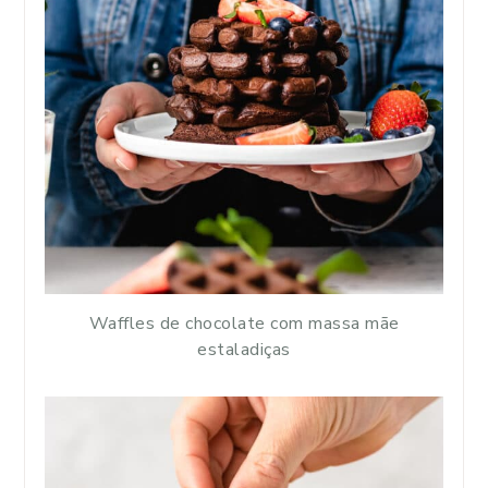
Waffles de chocolate com massa mãe
estaladiças