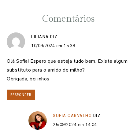
Comentários
LILIANA
DIZ
10/09/2024 em 15:38
Olá Sofia! Espero que esteja tudo bem. Existe algum
substituto para o amido de milho?
Obrigada, beijinhos
RESPONDER
SOFIA CARVALHO
DIZ
25/09/2024 em 14:04