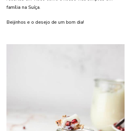
família na Suíça.
Beijinhos e o desejo de um bom dia!