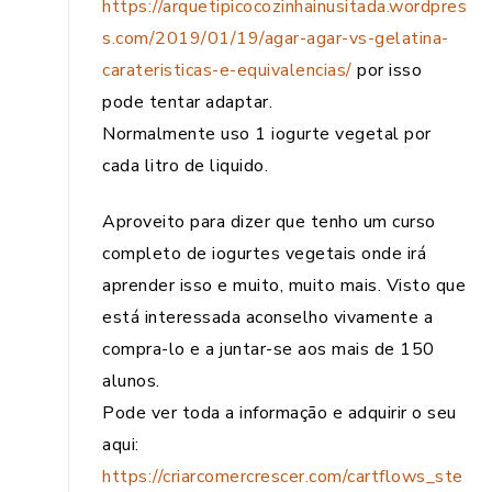
https://arquetipicocozinhainusitada.wordpres
s.com/2019/01/19/agar-agar-vs-gelatina-
carateristicas-e-equivalencias/
por isso
pode tentar adaptar.
Normalmente uso 1 iogurte vegetal por
cada litro de liquido.
Aproveito para dizer que tenho um curso
completo de iogurtes vegetais onde irá
aprender isso e muito, muito mais. Visto que
está interessada aconselho vivamente a
compra-lo e a juntar-se aos mais de 150
alunos.
Pode ver toda a informação e adquirir o seu
aqui:
https://criarcomercrescer.com/cartflows_ste