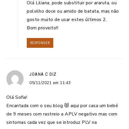
Olá Liliana, pode substituir por araruta, ou
polvilho doce ou amido de batata, mas não
gosto muito de usar estes últimos 2.
Bom proveito!!
RESPONDER
JOANA C
DIZ
05/11/2021 em 11:43
Olá Sofia!
Encantada com o seu blog 😻 aqui por casa um bebé
de 9 meses com rastreio a APLV negativo mas com
sintomas cada vez que se introduz PLV na