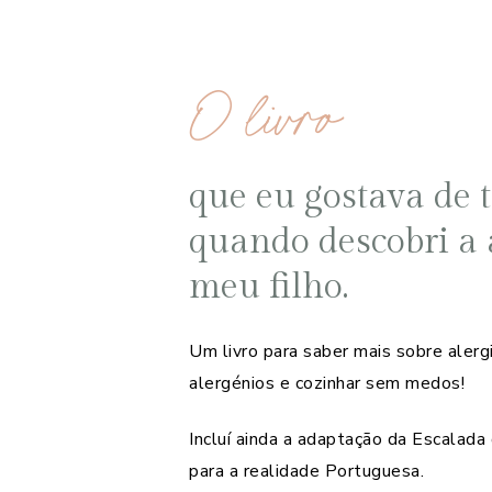
O livro
que eu gostava de t
quando descobri a 
meu filho.
Um livro para saber mais sobre alerg
alergénios e cozinhar sem medos!
Incluí ainda a adaptação da Escalada
para a realidade Portuguesa.