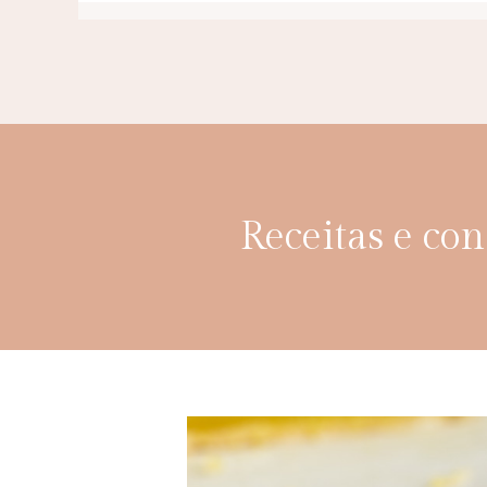
Receitas e co