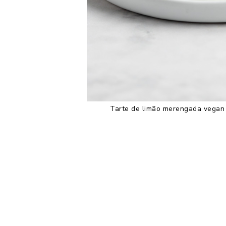
Tarte de limão merengada vegan 