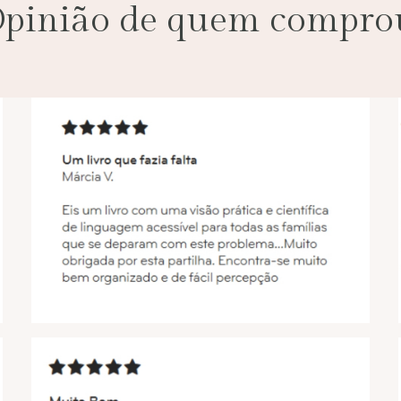
pinião de quem compro