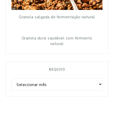
Granola salgada de fermentação natural
Granola doce saudável com fermento
natural
ARQUIVO