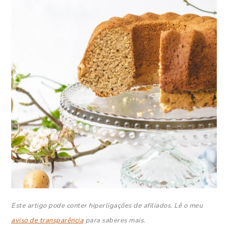
Este artigo pode conter hiperligações de afiliados. Lê o meu
aviso de transparência
para saberes mais.