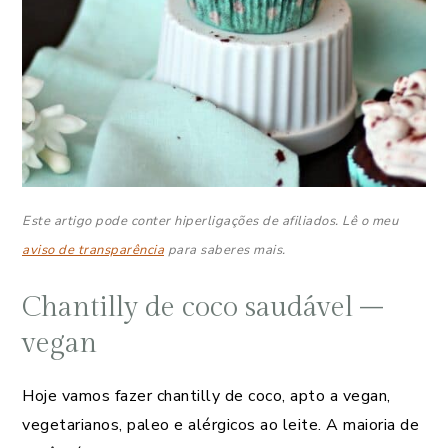
Este artigo pode conter hiperligações de afiliados. Lê o meu
aviso de transparência
para saberes mais.
Chantilly de coco saudável –
vegan
Hoje vamos fazer chantilly de coco, apto a vegan,
vegetarianos, paleo e alérgicos ao leite. A maioria de