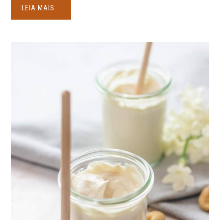
LEIA MAIS...