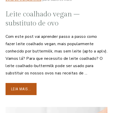
Leite coalhado vegan –
substituto de ovo
Com este post vai aprender passo a passo como
fazer leite coalhado vegan, mais popularmente
conhecido por buttermilk, mas sem leite (apto a aplv).
Vamos lá? Para que necessito de leite coalhado? O
leite coalhado-buttermilk pode ser usado para
substituir os nossos ovos nas receitas de ...
LEIA MAIS...