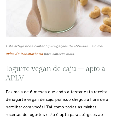
Este artigo pode conter hiperligações de afiliados. Lê o meu
aviso de transparência
para saberes mais.
Iogurte vegan de caju – apto a
APLV
Faz mais de 6 meses que ando a testar esta receita
de iogurte vegan de caju, por isso chegou a hora de a
partilhar com vocês! Tal como todas as minhas
receitas de iogurtes esta é apta para alérgicos ao