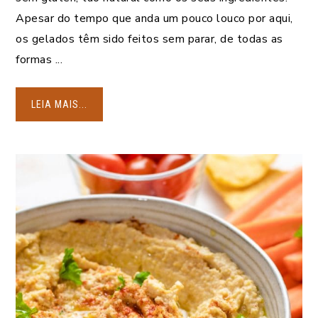
Apesar do tempo que anda um pouco louco por aqui,
os gelados têm sido feitos sem parar, de todas as
formas ...
LEIA MAIS...