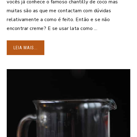
vocês já conhece o famoso chantilly de coco mas
muitas são as que me contactam com dúvidas
relativamente a como é feito. Então e se não
encontrar creme? E se usar lata como ...
LEIA MAIS...