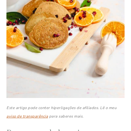
Este artigo pode conter hiperligações de afiliados. Lê o meu
aviso de transparência
para saberes mais.