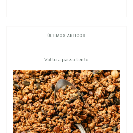
ÚLTIMOS ARTIGOS
Volto a passo lento