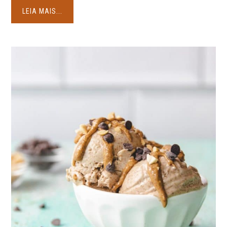
LEIA MAIS...