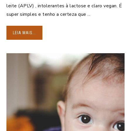
leite (APLV) , intolerantes à lactose e claro vegan. É
super simples e tenho a certeza que ...
LEIA MAIS...