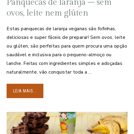
Panquecas de laranja – sem
ovos, leite nem glúten
Estas panquecas de laranja veganas são fofinhas,
deliciosas e super fáceis de preparar! Sem ovos, leite
ou glúten, são perfeitas para quem procura uma opção
saudável e inclusiva para o pequeno-almoço ou
lanche. Feitas com ingredientes simples e adoçadas
naturalmente, vão conquistar toda a ...
LEIA MAIS...