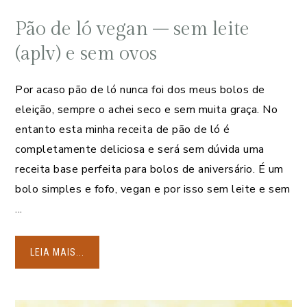
Pão de ló vegan – sem leite
(aplv) e sem ovos
Por acaso pão de ló nunca foi dos meus bolos de
eleição, sempre o achei seco e sem muita graça. No
entanto esta minha receita de pão de ló é
completamente deliciosa e será sem dúvida uma
receita base perfeita para bolos de aniversário. É um
bolo simples e fofo, vegan e por isso sem leite e sem
...
LEIA MAIS...