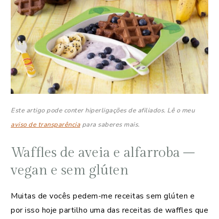
Este artigo pode conter hiperligações de afiliados. Lê o meu
aviso de transparência
para saberes mais.
Waffles de aveia e alfarroba –
vegan e sem glúten
Muitas de vocês pedem-me receitas sem glúten e
por isso hoje partilho uma das receitas de waffles que