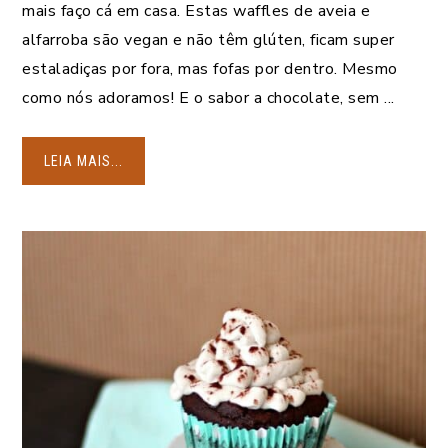
mais faço cá em casa. Estas waffles de aveia e
alfarroba são vegan e não têm glúten, ficam super
estaladiças por fora, mas fofas por dentro. Mesmo
como nós adoramos! E o sabor a chocolate, sem ...
LEIA MAIS...