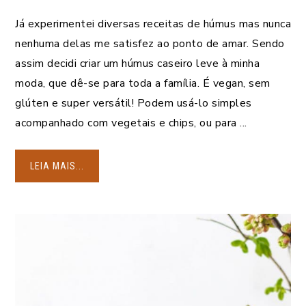
Já experimentei diversas receitas de húmus mas nunca
nenhuma delas me satisfez ao ponto de amar. Sendo
assim decidi criar um húmus caseiro leve à minha
moda, que dê-se para toda a família. É vegan, sem
glúten e super versátil! Podem usá-lo simples
acompanhado com vegetais e chips, ou para ...
LEIA MAIS...