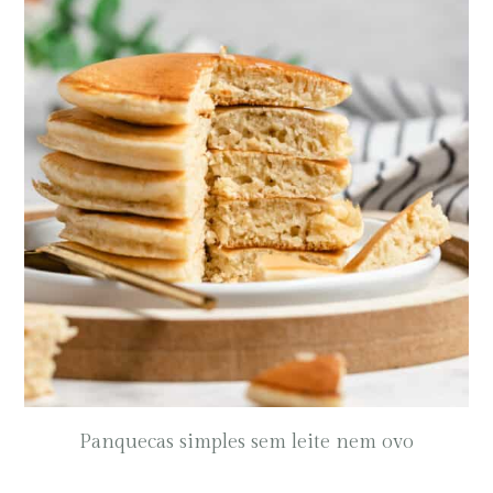
Panquecas simples sem leite nem ovo