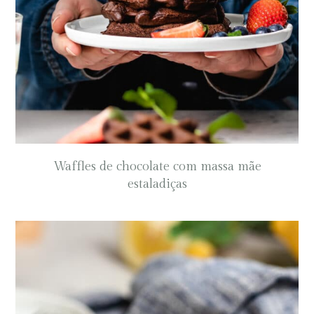
Waffles de chocolate com massa mãe
estaladiças