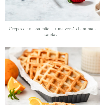
Crepes de massa mãe – uma versão bem mais
saudável