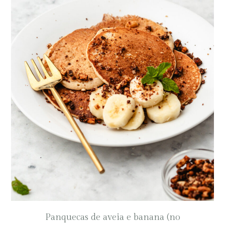
Panquecas de aveia e banana (no