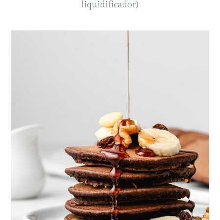
liquidificador)