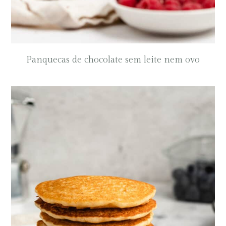
Panquecas de chocolate sem leite nem ovo