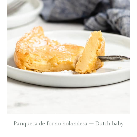
Panqueca de forno holandesa – Dutch baby