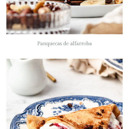
Panquecas de alfarroba