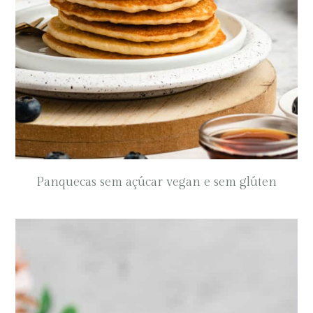
Panquecas sem açúcar vegan e sem glúten