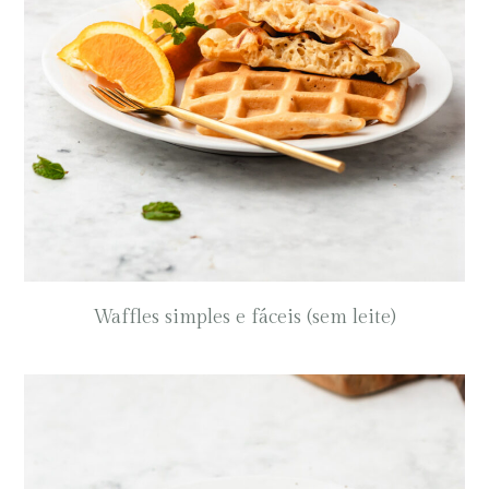
Waffles simples e fáceis (sem leite)