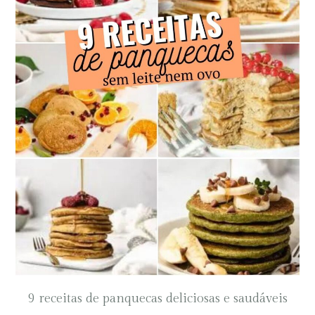
9 receitas de panquecas deliciosas e saudáveis