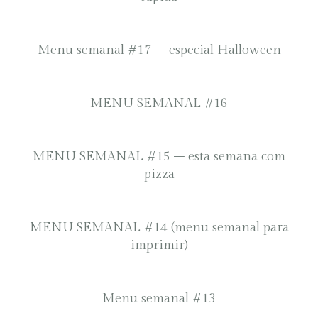
Menu semanal #17 – especial Halloween
MENU SEMANAL #16
MENU SEMANAL #15 – esta semana com
pizza
MENU SEMANAL #14 (menu semanal para
imprimir)
Menu semanal #13