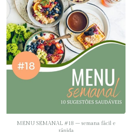
MENU SEMANAL #18 – semana fácil e
rápida