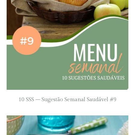
10 SSS – Sugestão Semanal Saudável #9