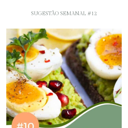
SUGESTÃO SEMANAL #12