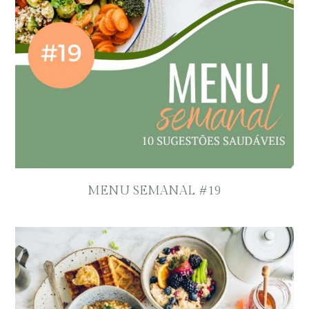
MENU SEMANAL #19