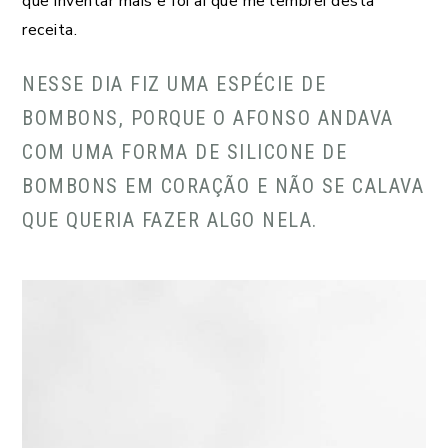
que inventar mais e foi aí que me lembrei desta
receita.
NESSE DIA FIZ UMA ESPÉCIE DE
BOMBONS, PORQUE O AFONSO ANDAVA
COM UMA FORMA DE SILICONE DE
BOMBONS EM CORAÇÃO E NÃO SE CALAVA
QUE QUERIA FAZER ALGO NELA.