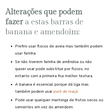
Alterações que podem
fazer
a estas barras de
banana e amendoim:
Prefiro usar flocos de aveia mas também podem
usar farinha.
Se não tiverem farinha de amêndoa ou não
quiser usar pode substituir por flocos, no
entanto com a primeira fica melhor textura.
A banana é essencial porque dá liga mas
também podem usar
puré de maçã
.
Pode usar qualquer manteiga de frutos secos ou
sementes em vez do amendoim.