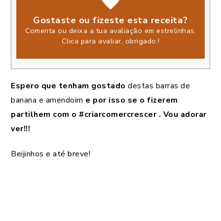
Gostaste ou fizeste esta receita?
Comenta ou deixa a tua avaliação em estrelinhas.
Clica para avaliar, obrigado.
!
Espero que tenham gostado
destas barras de
banana e amendoim
e por isso se o fizerem
partilhem com o #criarcomercrescer . Vou adorar
ver!!!
Beijinhos e até breve!