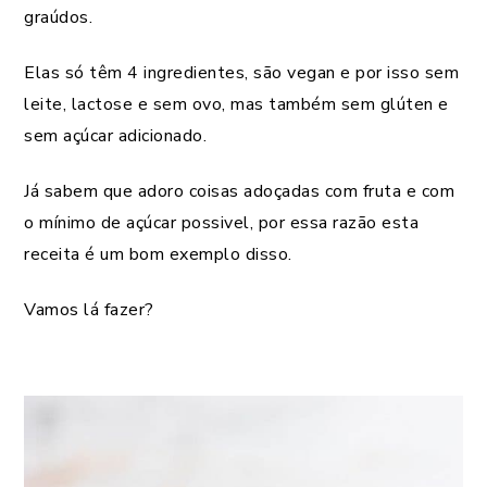
graúdos.
Elas só têm 4 ingredientes, são vegan e por isso sem
leite, lactose e sem ovo, mas também sem glúten e
sem açúcar adicionado.
Já sabem que adoro coisas adoçadas com fruta e com
o mínimo de açúcar possivel, por essa razão esta
receita é um bom exemplo disso.
Vamos lá fazer?