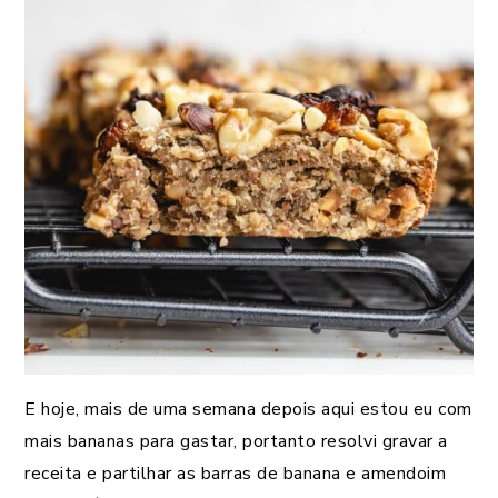
E hoje, mais de uma semana depois aqui estou eu com
mais bananas para gastar, portanto resolvi gravar a
receita e partilhar as barras de banana e amendoim