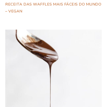
RECEITA DAS WAFFLES MAIS FÁCEIS DO MUNDO
– VEGAN