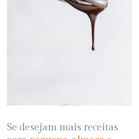
Se desejam mais receitas