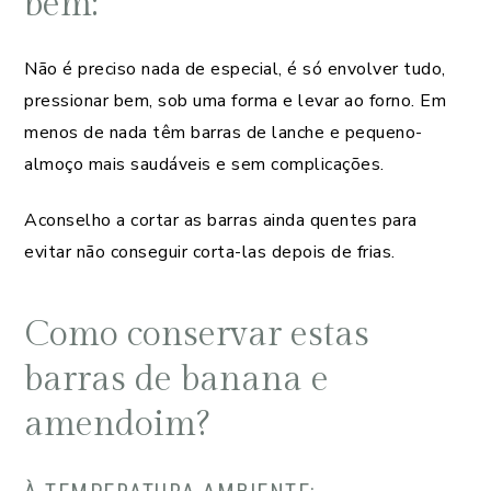
bem:
Não é preciso nada de especial, é só envolver tudo,
pressionar bem, sob uma forma e levar ao forno. Em
menos de nada têm barras de lanche e pequeno-
almoço mais saudáveis e sem complicações.
Aconselho a cortar as barras ainda quentes para
evitar não conseguir corta-las depois de frias.
Como conservar estas
barras de banana e
amendoim?