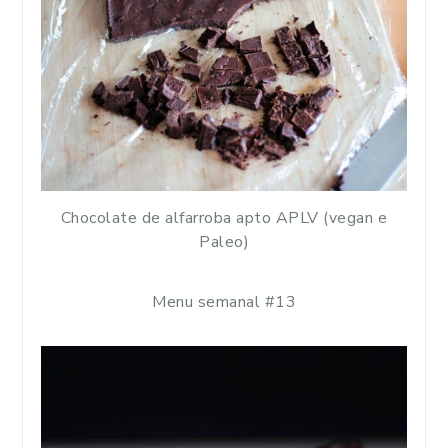
Chocolate de alfarroba apto APLV (vegan e
Paleo)
Menu semanal #13