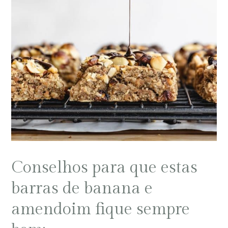
Conselhos para que estas
barras de banana e
amendoim fique sempre