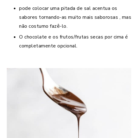
pode colocar uma pitada de sal acentua os
sabores tornando-as muito mais saborosas , mas
não costumo fazê-lo.
O chocolate e os frutos/frutas secas por cima é
completamente opcional.