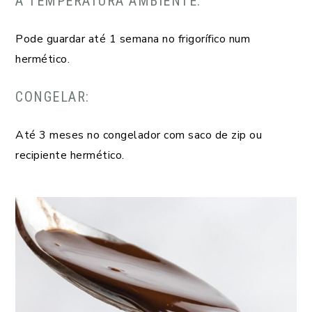
À TEMPERATURA AMBIENTE:
Pode guardar até 1 semana no frigorífico num
hermético.
CONGELAR:
Até 3 meses no congelador com saco de zip ou
recipiente hermético.