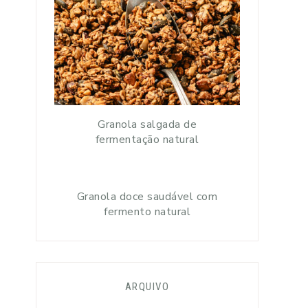
Granola salgada de
fermentação natural
Granola doce saudável com
fermento natural
ARQUIVO