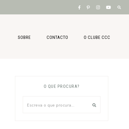
SOBRE
CONTACTO
O CLUBE CCC
O QUE PROCURA?