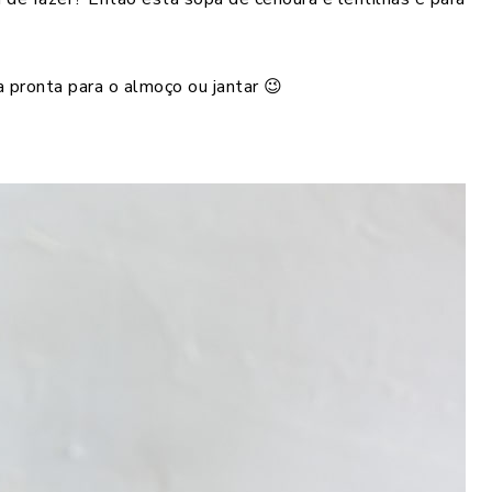
 pronta para o almoço ou jantar 😉