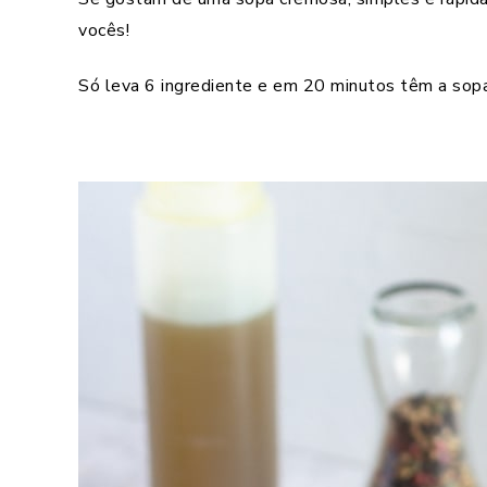
vocês!
Só leva 6 ingrediente e em 20 minutos têm a sopa