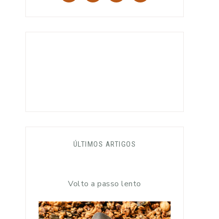
ÚLTIMOS ARTIGOS
Volto a passo lento