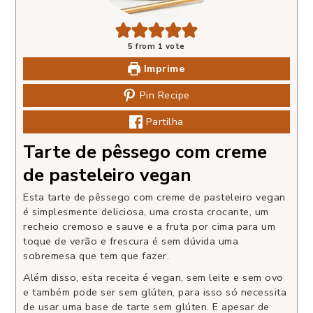
5
from 1 vote
Imprime
Pin Recipe
Partilha
Tarte de pêssego com creme
de pasteleiro vegan
Esta tarte de pêssego com creme de pasteleiro vegan
é simplesmente deliciosa, uma crosta crocante, um
recheio cremoso e sauve e a fruta por cima para um
toque de verão e frescura é sem dúvida uma
sobremesa que tem que fazer.
Além disso, esta receita é vegan, sem leite e sem ovo
e também pode ser sem glúten, para isso só necessita
de usar uma base de tarte sem glúten. E apesar de