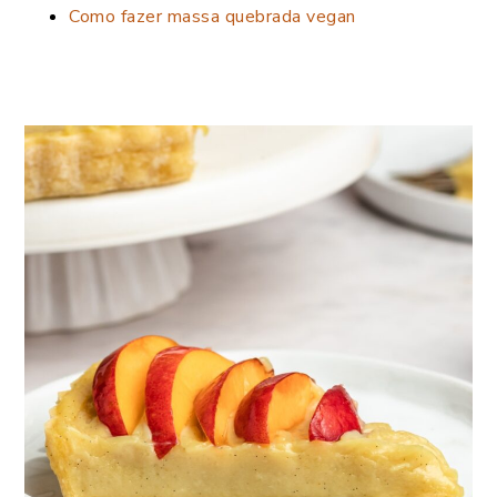
Como fazer massa quebrada vegan