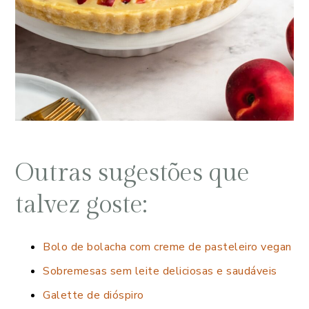
Outras sugestões que
talvez goste:
Bolo de bolacha com creme de pasteleiro vegan
Sobremesas sem leite deliciosas e saudáveis
Galette de dióspiro