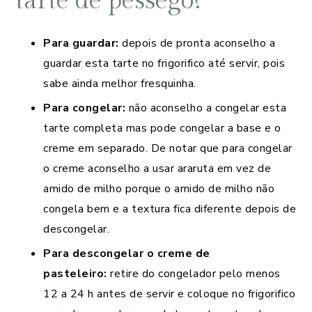
tarte de pêssego?
Para guardar:
depois de pronta aconselho a
guardar esta tarte no frigorifico até servir, pois
sabe ainda melhor fresquinha.
Para congelar:
não aconselho a congelar esta
tarte completa mas pode congelar a base e o
creme em separado. De notar que para congelar
o creme aconselho a usar araruta em vez de
amido de milho porque o amido de milho não
congela bem e a textura fica diferente depois de
descongelar.
Para
descongelar o creme de
pasteleiro:
retire do congelador pelo menos
12 a 24 h antes de servir e coloque no frigorifico