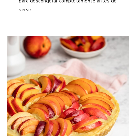
para descongelar completamente antes de
servir.