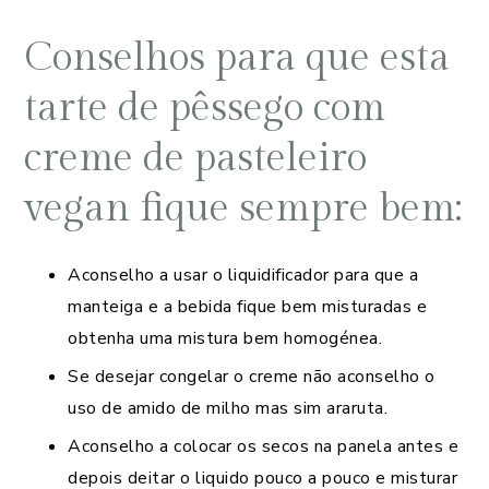
Conselhos para que esta
tarte de pêssego com
creme de pasteleiro
vegan fique sempre bem:
Aconselho a usar o liquidificador para que a
manteiga e a bebida fique bem misturadas e
obtenha uma mistura bem homogénea.
Se desejar congelar o creme não aconselho o
uso de amido de milho mas sim araruta.
Aconselho a colocar os secos na panela antes e
depois deitar o liquido pouco a pouco e misturar