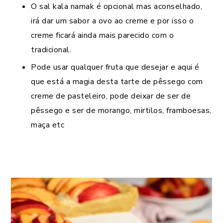
O sal kala namak é opcional mas aconselhado,
irá dar um sabor a ovo ao creme e por isso o
creme ficará ainda mais parecido com o
tradicional.
Pode usar qualquer fruta que desejar e aqui é
que está a magia desta tarte de pêssego com
creme de pasteleiro, pode deixar de ser de
pêssego e ser de morango, mirtilos, framboesas,
maça etc