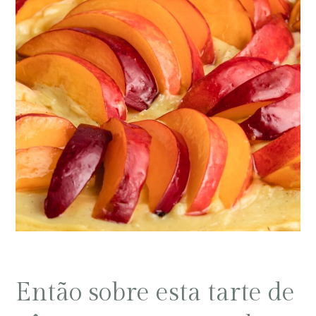
Então sobre esta tarte de