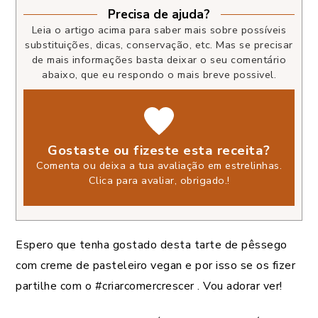
Precisa de ajuda?
Leia o artigo acima para saber mais sobre possíveis
substituições, dicas, conservação, etc. Mas se precisar
de mais informações basta deixar o seu comentário
abaixo, que eu respondo o mais breve possivel.
Gostaste ou fizeste esta receita?
Comenta ou deixa a tua avaliação em estrelinhas.
Clica para avaliar, obrigado.
!
Espero que tenha gostado desta tarte de pêssego
com creme de pasteleiro vegan e por isso se os fizer
partilhe com o #criarcomercrescer . Vou adorar ver!