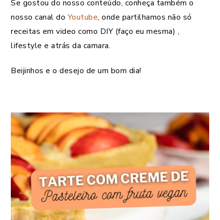
Se gostou do nosso conteúdo, conheça também o
nosso canal do
Youtube
, onde partilhamos não só
receitas em video como DIY (faço eu mesma) ,
lifestyle e atrás da camara.
Beijinhos e o desejo de um bom dia!