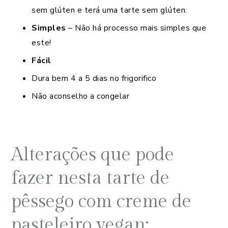
sem glúten e terá uma tarte sem glúten.
Simples
– Não há processo mais simples que
este!
Fácil
Dura bem 4 a 5 dias no frigorifico
Não aconselho a congelar
Alterações que pode
fazer nesta tarte de
pêssego com creme de
pasteleiro vegan: