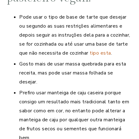
Pode usar o tipo de base de tarte que desejar
ou segundo as suas restrições alimentares e
depois seguir as instruções dela para a cozinhar,
se for cozinhada ou até usar uma base de tarte
que não necessita de cozinhar
tipo esta
.
Gosto mais de usar massa quebrada para esta
receita, mas pode usar massa folhada se
desejar.
Prefiro usar manteiga de caju caseira porque
consigo um resultado mais tradicional tanto em
sabor como em cor, no entanto pode alterar a
manteiga de caju por qualquer outra manteiga
de frutos secos ou sementes que funcionará
bem.