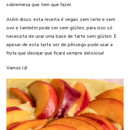
sobremesa que tem que fazer.
Além disso, esta receita é vegan, sem leite e sem
ovo e também pode ser sem glúten, para isso só
necessita de usar uma base de tarte sem glúten. E
apesar de esta tarte ser de pêssego pode usar a
fruta que desejar que ficará sempre deliciosa!
Vamos lá!