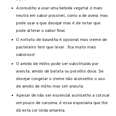
Aconselho a usar uma bebida vegetal o mais
neutra em sabor possivel, como a de aveia, mas
pode usar a que desejar mas é de notar que
pode alterar o sabor final.
O extrato de baunilha é opcional mas creme de
pasteleiro tem que levar , fica muito mais
saboroso!
O amido de milho pode ser substituido por
araruta, amido de batata ou polvilho doce. Se
desejar congelar o creme não aconselho o uso
de amido de milho mas sim araruta.
Apesar de não ser essencial aconselho a colocar
um pouco de curcuma, é essa especiaria que lhe
dá esta cor linda amarela.