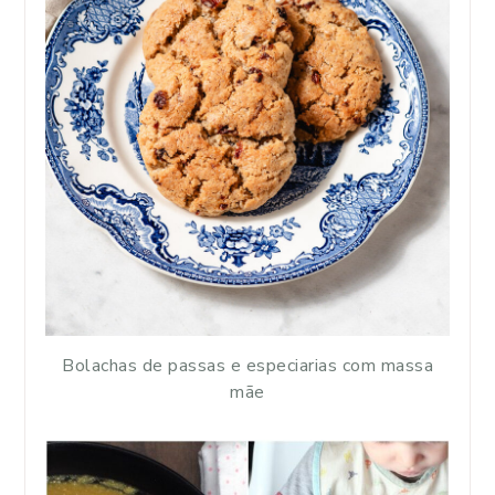
Bolachas de passas e especiarias com massa
mãe