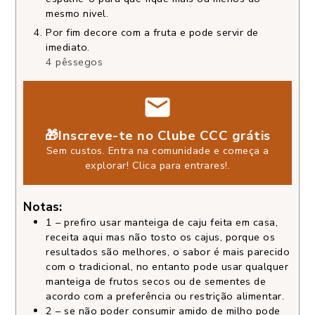
mesmo nivel.
Por fim decore com a fruta e pode servir de
imediato.
4 pêssegos
🎁Inscreve-te no Clube CCC grátis
Sem custos. Entra na comunidade e começa a
explorar!
Clica para entrares!
.
Notas:
1 – prefiro usar manteiga de caju feita em casa,
receita aqui mas não tosto os cajus, porque os
resultados são melhores, o sabor é mais parecido
com o tradicional, no entanto pode usar qualquer
manteiga de frutos secos ou de sementes de
acordo com a preferência ou restrição alimentar.
2 – se não poder consumir amido de milho pode