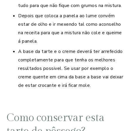
tudo para que não fique com grumos na mistura.
Depois que coloca a panela ao lume convém
estar de olho e ir mexendo tal como aconselho
na receita para que a mistura não cole e queime
á panela.
A base da tarte e o creme deverá ter arrefecido
completamente para que tenha os melhores
resultados possivel. Se usar por exemplo o
creme quente em cima da base a base vai deixar
de estar crocante e irá ficar mole.
Como conservar esta