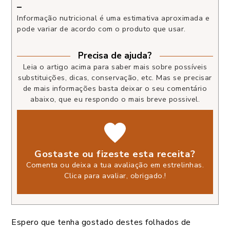
–
Informação nutricional é uma estimativa aproximada e
pode variar de acordo com o produto que usar.
Precisa de ajuda?
Leia o artigo acima para saber mais sobre possíveis
substituições, dicas, conservação, etc. Mas se precisar
de mais informações basta deixar o seu comentário
abaixo, que eu respondo o mais breve possivel.
Gostaste ou fizeste esta receita?
Comenta ou deixa a tua avaliação em estrelinhas.
Clica para avaliar, obrigado.
!
Espero que tenha gostado destes folhados de