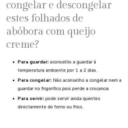
congelar e descongelar
estes folhados de
abóbora com queijo
creme?
Para guardar:
aconselho a guardar à
temperatura ambiente por 1 a 2 dias .
Para congelar:
Não aconselho a congelar nem a
guardar no frigorifico pois perde a crocancia
Para servir:
pode servir ainda quentes
directamente do forno ou frios.