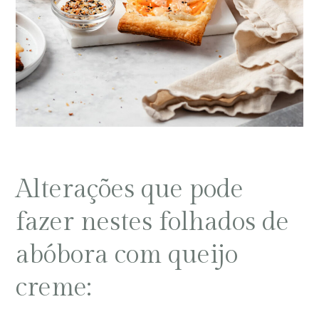
Alterações que pode
fazer nestes folhados de
abóbora com queijo
creme: