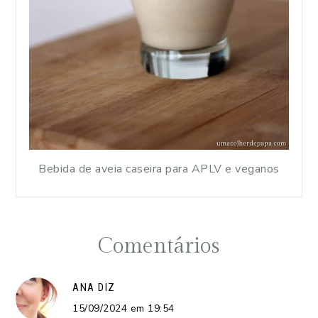
Bebida de aveia caseira para APLV e veganos
Comentários
ANA
DIZ
15/09/2024 em 19:54