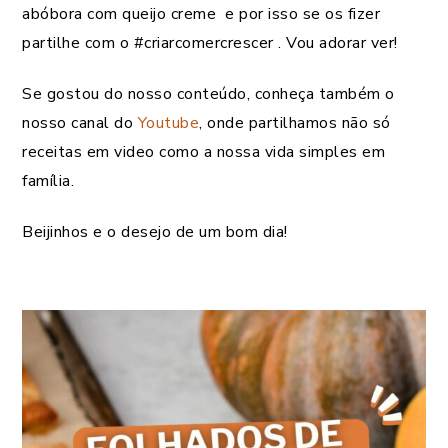
abóbora com queijo creme e por isso se os fizer
partilhe com o #criarcomercrescer . Vou adorar ver!
Se gostou do nosso conteúdo, conheça também o
nosso canal do
Youtube
, onde partilhamos não só
receitas em video como a nossa vida simples em
família.
Beijinhos e o desejo de um bom dia!