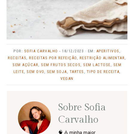
POR:
SOFIA CARVALHO
-
18/12/2023
· EM:
APERITIVOS
,
RECEITAS
,
RECEITAS POR REFEIÇÃO
,
RESTRIÇÃO ALIMENTAR
,
SEM AÇÚCAR
,
SEM FRUTOS SECOS
,
SEM LACTOSE
,
SEM
LEITE
,
SEM OVO
,
SEM SOJA
,
TARTES
,
TIPO DE RECEITA
,
VEGAN
Sobre
Sofia
Carvalho
🧠 A minha maior