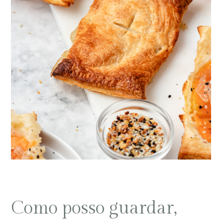
Como posso guardar,