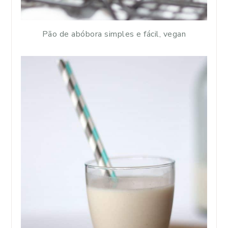
Pão de abóbora simples e fácil, vegan