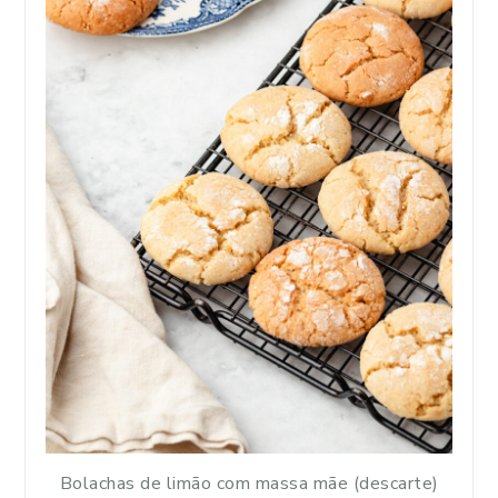
Bolachas de limão com massa mãe (descarte)