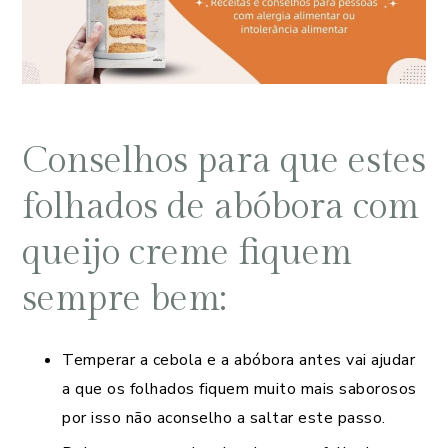
Conselhos para que estes
folhados de abóbora com
queijo creme fiquem
sempre bem:
Temperar a cebola e a abóbora antes vai ajudar
a que os folhados fiquem muito mais saborosos
por isso não aconselho a saltar este passo.