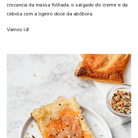
crocancia da massa folhada, o salgado do creme e da
cebola com a ligeiro doce da abóbora.
Vamos lá!