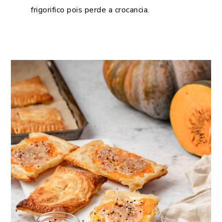
frigorifico pois perde a crocancia.