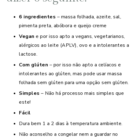
6 ingredientes
– massa folhada, azeite, sal,
pimenta preta, abóbora e queijo creme
Vegan
e por isso apto a vegans, vegetarianos,
alérgicos ao leite (APLV), ovo e a intolerantes a
lactose.
Com glúten
– por isso não apto a celíacos e
intolerantes ao glúten, mas pode usar massa
folhada sem glúten para uma opção sem glúten.
Simples
– Não há processo mais simples que
este!
Fácil
Dura bem 1 a 2 dias à temperatura ambiente.
Não aconselho a congelar nem a guardar no