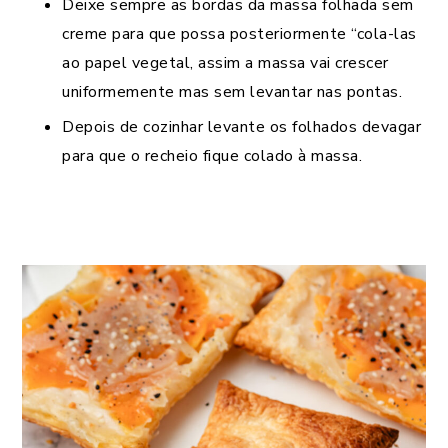
Deixe sempre as bordas da massa folhada sem
creme para que possa posteriormente “cola-las
ao papel vegetal, assim a massa vai crescer
uniformemente mas sem levantar nas pontas.
Depois de cozinhar levante os folhados devagar
para que o recheio fique colado à massa.