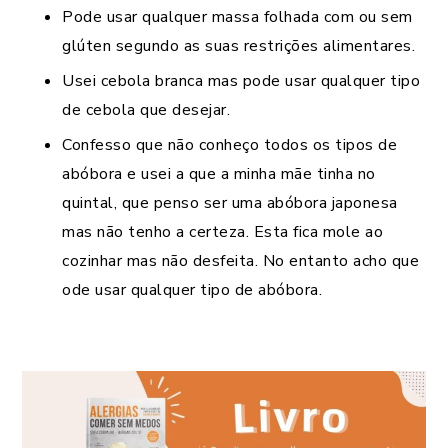
Pode usar qualquer massa folhada com ou sem
glúten segundo as suas restrições alimentares.
Usei cebola branca mas pode usar qualquer tipo
de cebola que desejar.
Confesso que não conheço todos os tipos de
abóbora e usei a que a minha mãe tinha no
quintal, que penso ser uma abóbora japonesa
mas não tenho a certeza. Esta fica mole ao
cozinhar mas não desfeita. No entanto acho que
ode usar qualquer tipo de abóbora.