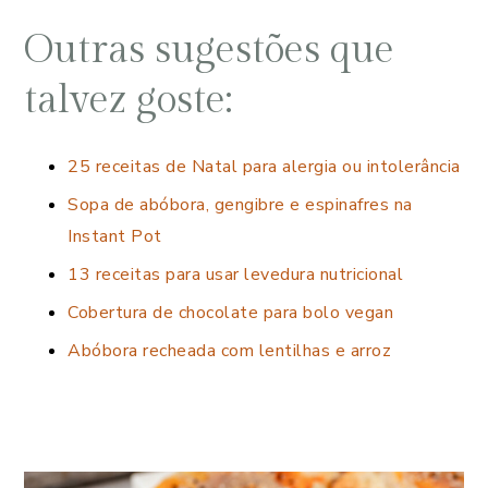
Outras sugestões que
talvez goste:
25 receitas de Natal para alergia ou intolerância
Sopa de abóbora, gengibre e espinafres na
Instant Pot
13 receitas para usar levedura nutricional
Cobertura de chocolate para bolo vegan
Abóbora recheada com lentilhas e arroz