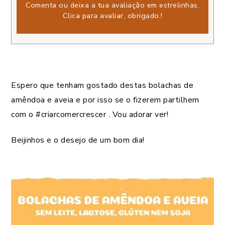
Comenta ou deixa a tua avaliação em estrelinhas.
Clica para avaliar, obrigado.
!
Espero que tenham gostado destas bolachas de
amêndoa e aveia e por isso se o fizerem partilhem
com o #criarcomercrescer . Vou adorar ver!
Beijinhos e o desejo de um bom dia!