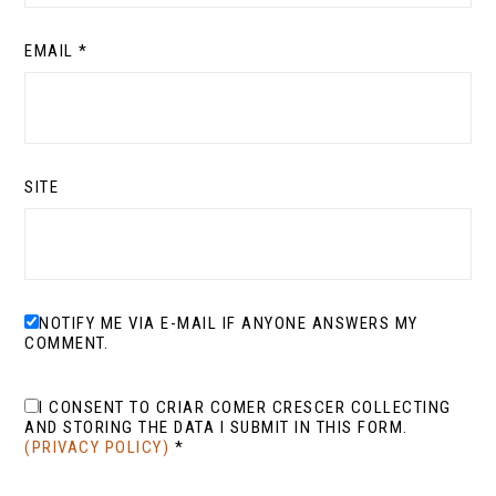
EMAIL
*
SITE
NOTIFY ME VIA E-MAIL IF ANYONE ANSWERS MY
COMMENT.
I CONSENT TO CRIAR COMER CRESCER COLLECTING
AND STORING THE DATA I SUBMIT IN THIS FORM.
(PRIVACY POLICY)
*