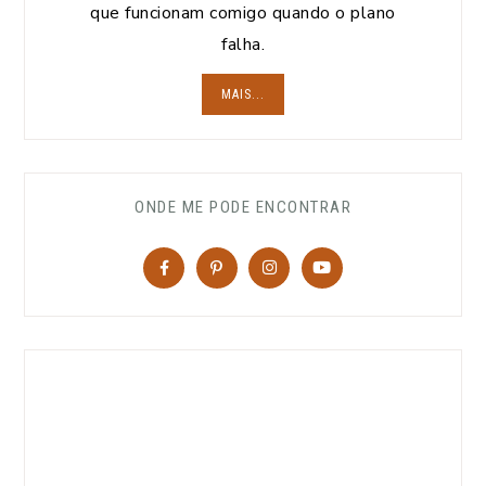
que funcionam comigo quando o plano
falha.
MAIS...
ONDE ME PODE ENCONTRAR