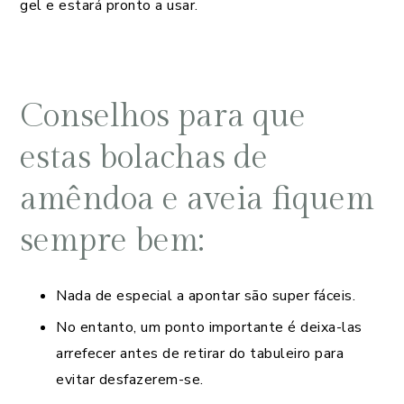
gel e estará pronto a usar.
Conselhos para que
estas bolachas de
amêndoa e aveia fiquem
sempre bem:
Nada de especial a apontar são super fáceis.
No entanto, um ponto importante é deixa-las
arrefecer antes de retirar do tabuleiro para
evitar desfazerem-se.