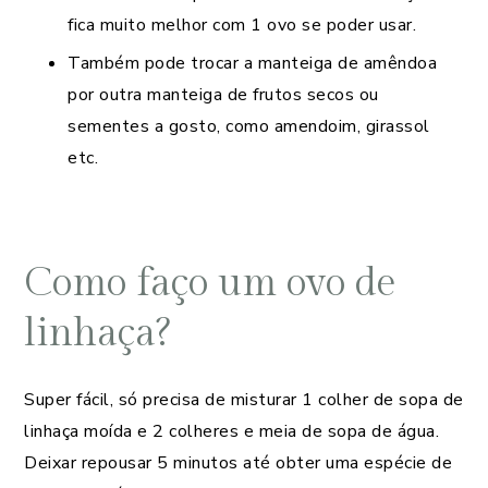
fica muito melhor com 1 ovo se poder usar.
Também pode trocar a manteiga de amêndoa
por outra manteiga de frutos secos ou
sementes a gosto, como amendoim, girassol
etc.
Como faço um ovo de
linhaça?
Super fácil, só precisa de misturar 1 colher de sopa de
linhaça moída e 2 colheres e meia de sopa de água.
Deixar repousar 5 minutos até obter uma espécie de