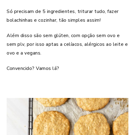
Só precisam de 5 ingredientes, triturar tudo, fazer
bolachinhas e cozinhar, tão simples assim!
Além disso são sem glúten, com opção sem ovo e
sem plv, por isso aptas a celíacos, alérgicos ao leite e
ovo e a vegans.
Convencido? Vamos lá?