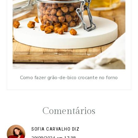
Como fazer grão-de-bico crocante no forno
Comentários
SOFIA CARVALHO
DIZ