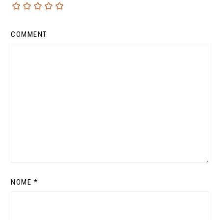
COMMENT
NOME
*