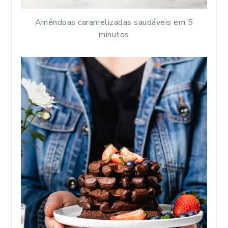
Amêndoas caramelizadas saudáveis em 5
minutos