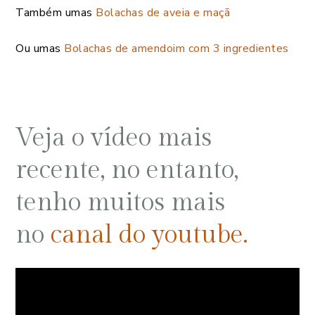
Também umas
Bolachas de aveia e maçã
Ou umas
Bolachas de amendoim com 3 ingredientes
Veja o vídeo mais
recente, no entanto,
tenho muitos mais
no
canal do youtube.