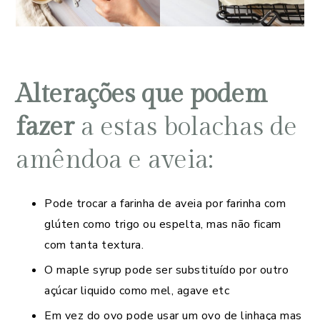
Alterações que podem
fazer
a estas bolachas de
amêndoa e aveia:
Pode trocar a farinha de aveia por farinha com
glúten como trigo ou espelta, mas não ficam
com tanta textura.
O maple syrup pode ser substituído por outro
açúcar liquido como mel, agave etc
Em vez do ovo pode usar um ovo de linhaça mas