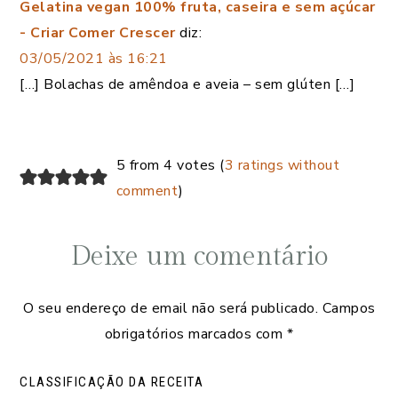
Gelatina vegan 100% fruta, caseira e sem açúcar
- Criar Comer Crescer
diz:
03/05/2021 às 16:21
[…] Bolachas de amêndoa e aveia – sem glúten […]
5 from 4 votes (
3 ratings without
comment
)
Deixe um comentário
O seu endereço de email não será publicado.
Campos
obrigatórios marcados com
*
CLASSIFICAÇÃO DA RECEITA