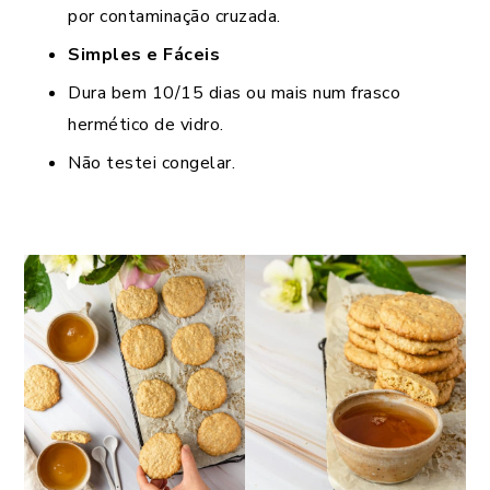
por contaminação cruzada.
Simples e Fáceis
Dura bem 10/15 dias ou mais num frasco
hermético de vidro.
Não testei congelar.