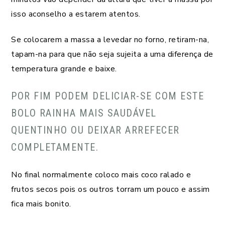
isso aconselho a estarem atentos.
Se colocarem a massa a levedar no forno, retiram-na,
tapam-na para que não seja sujeita a uma diferença de
temperatura grande e baixe.
POR FIM PODEM DELICIAR-SE COM ESTE
BOLO RAINHA MAIS SAUDÁVEL
QUENTINHO OU DEIXAR ARREFECER
COMPLETAMENTE.
No final normalmente coloco mais coco ralado e
frutos secos pois os outros torram um pouco e assim
fica mais bonito.