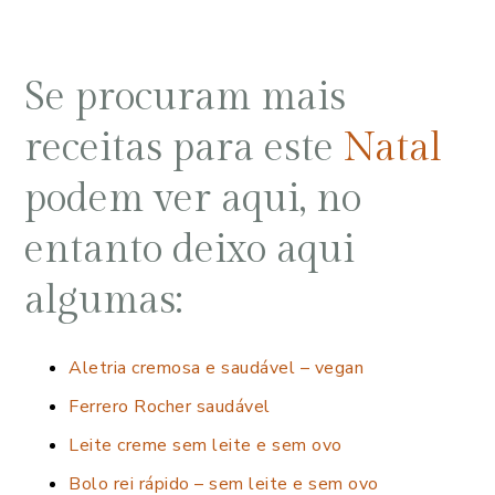
Se procuram mais
receitas para este
Natal
podem ver aqui, no
entanto deixo aqui
algumas:
Aletria cremosa e saudável – vegan
Ferrero Rocher saudável
Leite creme sem leite e sem ovo
Bolo rei rápido – sem leite e sem ovo