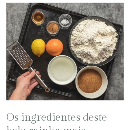
Os ingredientes deste