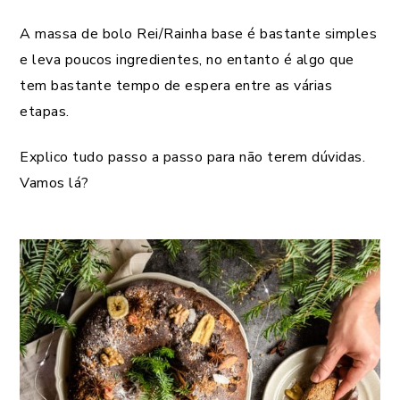
A massa de bolo Rei/Rainha base é bastante simples
e leva poucos ingredientes, no entanto é algo que
tem bastante tempo de espera entre as várias
etapas.
Explico tudo passo a passo para não terem dúvidas.
Vamos lá?