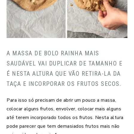
A MASSA DE BOLO RAINHA MAIS
SAUDÁVEL VAI DUPLICAR DE TAMANHO E
É NESTA ALTURA QUE VÃO RETIRA-LA DA
TAÇA E INCORPORAR OS FRUTOS SECOS.
Para isso só precisam de abrir um pouco a massa,
colocar alguns frutos, envolver, colocar mais alguns
até terem incorporado todos os frutos. Nesta altura
pode parecer que tem demasiados frutos mais não