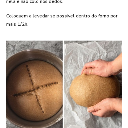
nela e não colo nos dedos.
Coloquem a levedar se possivel dentro do forno por
mais 1/2h.