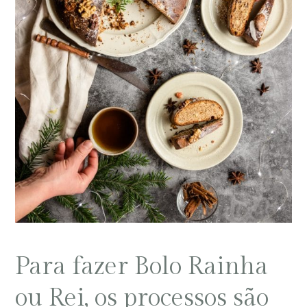
Para fazer Bolo Rainha
ou Rei, os processos são