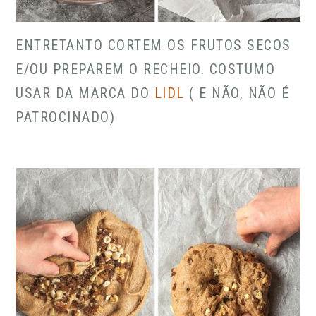
ENTRETANTO CORTEM OS FRUTOS SECOS
E/OU PREPAREM O RECHEIO. COSTUMO
USAR DA MARCA DO
LIDL
( E NÃO, NÃO É
PATROCINADO)