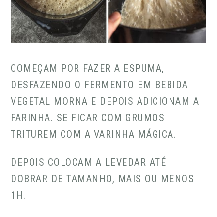
COMEÇAM POR FAZER A ESPUMA,
DESFAZENDO O FERMENTO EM BEBIDA
VEGETAL MORNA E DEPOIS ADICIONAM A
FARINHA. SE FICAR COM GRUMOS
TRITUREM COM A VARINHA MÁGICA.
DEPOIS COLOCAM A LEVEDAR ATÉ
DOBRAR DE TAMANHO, MAIS OU MENOS
1H.