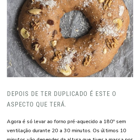
DEPOIS DE TER DUPLICADO É ESTE O
ASPECTO QUE TERÁ.
Agora é só levar ao forno pré-aquecido a 180º sem
ventilação durante 20 a 30 minutos. Os últimos 10
minutos vão depender da altura que tiver a massa por