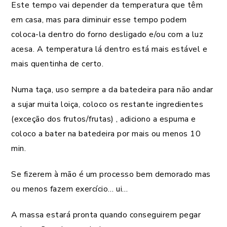
Este tempo vai depender da temperatura que têm
em casa, mas para diminuir esse tempo podem
coloca-la dentro do forno desligado e/ou com a luz
acesa. A temperatura lá dentro está mais estável e
mais quentinha de certo.
Numa taça, uso sempre a da batedeira para não andar
a sujar muita loiça, coloco os restante ingredientes
(exceção dos frutos/frutas) , adiciono a espuma e
coloco a bater na batedeira por mais ou menos 10
min.
Se fizerem à mão é um processo bem demorado mas
ou menos fazem exercício… ui…
A massa estará pronta quando conseguirem pegar