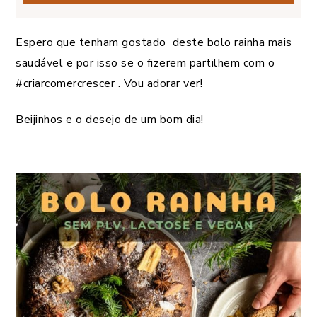
Espero que tenham gostado deste bolo rainha mais
saudável e por isso se o fizerem partilhem com o
#criarcomercrescer . Vou adorar ver!
Beijinhos e o desejo de um bom dia!