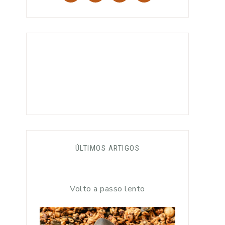
ÚLTIMOS ARTIGOS
Volto a passo lento