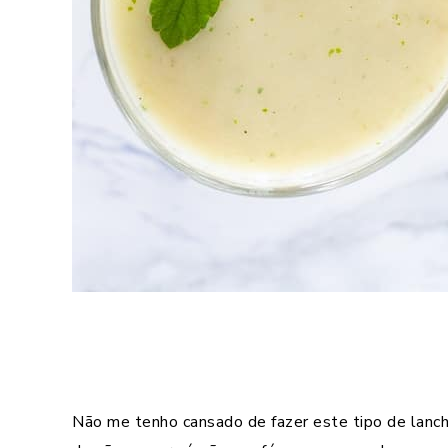
Não me tenho cansado de fazer este tipo de lanch