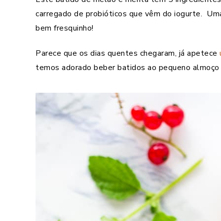
carregado de probióticos que vêm do iogurte. Um
bem fresquinho!
Parece que os dias quentes chegaram, já apetece
temos adorado beber batidos ao pequeno almoço e l