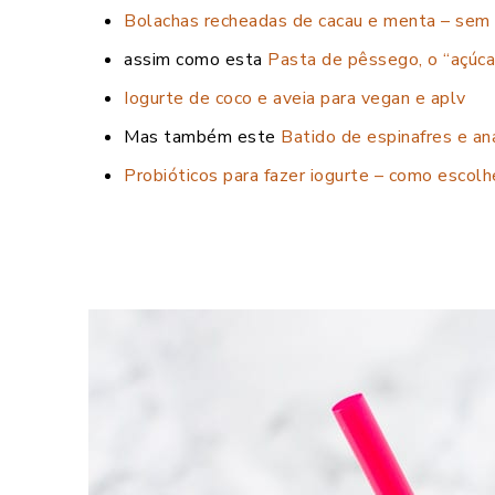
Bolachas recheadas de cacau e menta – sem 
assim como esta
Pasta de pêssego, o “açúca
Iogurte de coco e aveia para vegan e aplv
Mas também este
Batido de espinafres e an
Probióticos para fazer iogurte – como escolh