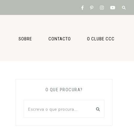
SOBRE
CONTACTO
O CLUBE CCC
O QUE PROCURA?