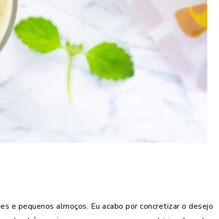
es e pequenos almoços. Eu acabo por concretizar o desejo