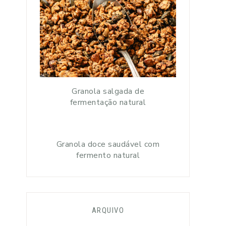
Granola salgada de
fermentação natural
Granola doce saudável com
fermento natural
ARQUIVO