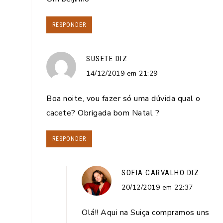
RESPONDER
SUSETE
DIZ
14/12/2019 em 21:29
Boa noite, vou fazer só uma dúvida qual o
cacete? Obrigada bom Natal ?
RESPONDER
SOFIA CARVALHO
DIZ
20/12/2019 em 22:37
Olá!! Aqui na Suiça compramos uns