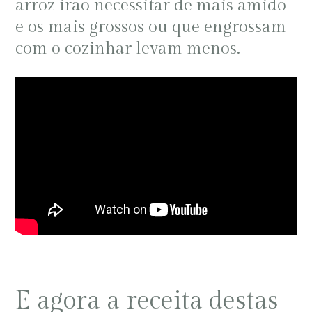
arroz irão necessitar de mais amido
e os mais grossos ou que engrossam
com o cozinhar levam menos.
E agora a receita destas