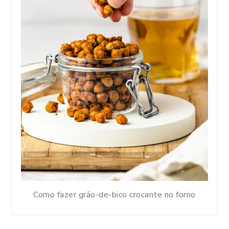
Como fazer grão-de-bico crocante no forno