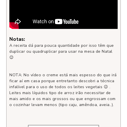
Notas:
A receita dá para pouca quantidade por isso têm que
duplicar ou quadruplicar para usar na mesa de Natal
😉
NOTA: No vídeo o creme está mais espesso do que irá
ficar aí em casa porque entretanto descobri a técnica
infalível para o uso de todos os leites vegetais 😉 .
Leites mais líquidos tipo de arroz irão necessitar de
mais amido e os mais grossos ou que engrossam com
o cozinhar levam menos (tipo caju, amêndoa, aveia..).