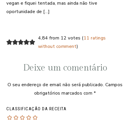
vegan e fiquei tentada, mas ainda não tive
oportunidade de […]
4,84 from 12 votes (
11 ratings
without comment
)
Deixe um comentário
O seu endereço de email não será publicado.
Campos
obrigatórios marcados com
*
CLASSIFICAÇÃO DA RECEITA