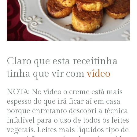
Claro que esta receitinha
tinha que vir com
vídeo
NOTA: No vídeo o creme está mais
espesso do que irá ficar aí em casa
porque entretanto descobri a técnica
infalível para o uso de todos os leites
vegetais. Leites mais líquidos tipo de