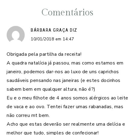
Comentários
BÁRBARA GRAÇA
DIZ
10/01/2018 em 14:47
Obrigada pela partilha da receita!
A quadra natalícia já passou, mas como estamos em
janeiro, podemos dar-nos ao luxo de uns caprichos
saudáveis pensando nas janeiras (e estes docinhos
sabem bem em qualquer altura, não é?)
Eu e o meu filhote de 4 anos somos alérgicos ao leite
de vaca e ao ovo. Tentei fazer umas rabanadas, mas
não correu mt bem.
Acho que estas deverão ser realmente uma delícia e
melhor que tudo, simples de confecionar!