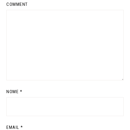
COMMENT
NOME
*
EMAIL
*