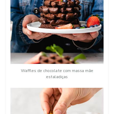
Waffles de chocolate com massa mãe
estaladiças