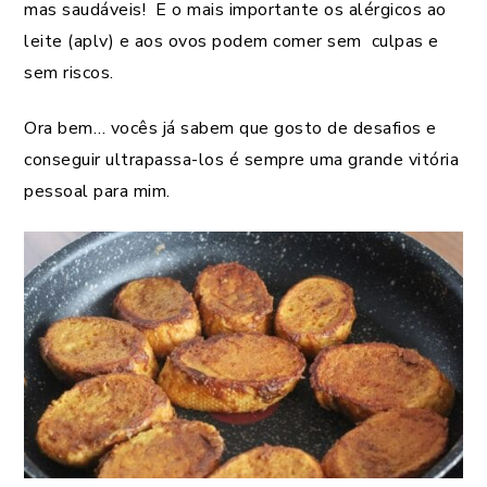
mas saudáveis! E o mais importante os alérgicos ao
leite (aplv) e aos ovos podem comer sem culpas e
sem riscos.
Ora bem… vocês já sabem que gosto de desafios e
conseguir ultrapassa-los é sempre uma grande vitória
pessoal para mim.