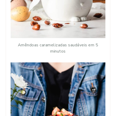
Amêndoas caramelizadas saudáveis em 5
minutos