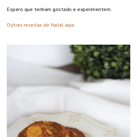
Espero que tenham gostado e experimentem.
Outras receitas de Natal aqui