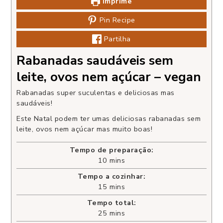
Imprime
Pin Recipe
Partilha
Rabanadas saudáveis sem
leite, ovos nem açúcar – vegan
Rabanadas super suculentas e deliciosas mas
saudáveis!
Este Natal podem ter umas deliciosas rabanadas sem
leite, ovos nem açúcar mas muito boas!
Tempo de preparação:
10
mins
Tempo a cozinhar:
15
mins
Tempo total:
25
mins