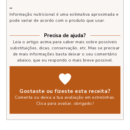
–
Informação nutricional é uma estimativa aproximada e
pode variar de acordo com o produto que usar.
Precisa de ajuda?
Leia o artigo acima para saber mais sobre possíveis
substituições, dicas, conservação, etc. Mas se precisar
de mais informações basta deixar o seu comentário
abaixo, que eu respondo o mais breve possivel.
Gostaste ou fizeste esta receita?
Comenta ou deixa a tua avaliação em estrelinhas.
Clica para avaliar, obrigado.
!