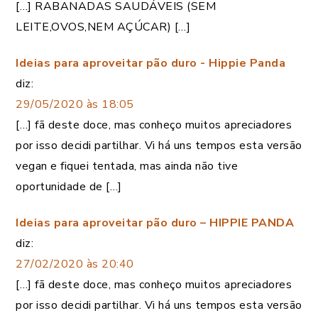
[…] RABANADAS SAUDÁVEIS (SEM
LEITE,OVOS,NEM AÇÚCAR) […]
Ideias para aproveitar pão duro - Hippie Panda
diz:
29/05/2020 às 18:05
[…] fã deste doce, mas conheço muitos apreciadores
por isso decidi partilhar. Vi há uns tempos esta versão
vegan e fiquei tentada, mas ainda não tive
oportunidade de […]
Ideias para aproveitar pão duro – HIPPIE PANDA
diz:
27/02/2020 às 20:40
[…] fã deste doce, mas conheço muitos apreciadores
por isso decidi partilhar. Vi há uns tempos esta versão