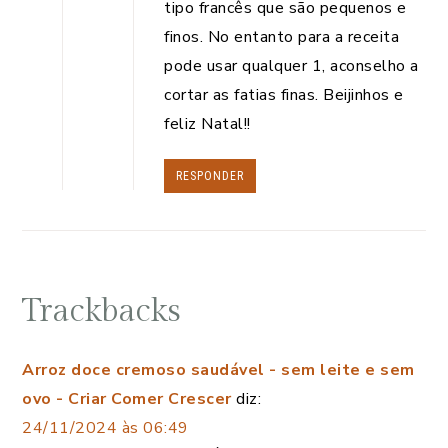
tipo francês que são pequenos e
finos. No entanto para a receita
pode usar qualquer 1, aconselho a
cortar as fatias finas. Beijinhos e
feliz Natal!!
RESPONDER
Trackbacks
Arroz doce cremoso saudável - sem leite e sem
ovo - Criar Comer Crescer
diz:
24/11/2024 às 06:49