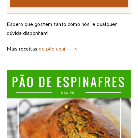
Espero que gostem tanto como nós e qualquer
dúvida disponham!
Mais receitas
de pão aqui —–>