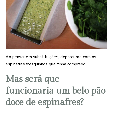
Ao pensar em substituições, deparei-me com os
espinafres fresquinhos que tinha comprado…
Mas será que
funcionaria um belo pão
doce de espinafres?