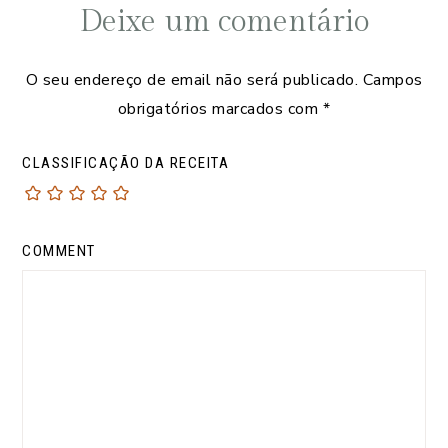
Deixe um comentário
O seu endereço de email não será publicado.
Campos
obrigatórios marcados com
*
CLASSIFICAÇÃO DA RECEITA
COMMENT