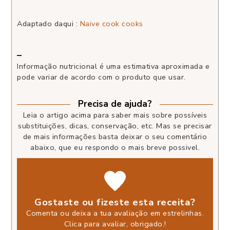
Adaptado daqui :
Naive cook cooks
–
Informação nutricional é uma estimativa aproximada e
pode variar de acordo com o produto que usar.
Precisa de ajuda?
Leia o artigo acima para saber mais sobre possíveis
substituições, dicas, conservação, etc. Mas se precisar
de mais informações basta deixar o seu comentário
abaixo, que eu respondo o mais breve possivel.
Gostaste ou fizeste esta receita?
Comenta ou deixa a tua avaliação em estrelinhas.
Clica para avaliar, obrigado.
!