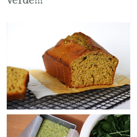
verde!!!