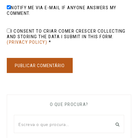
NOTIFY ME VIA E-MAIL IF ANYONE ANSWERS MY
COMMENT.
I CONSENT TO CRIAR COMER CRESCER COLLECTING
AND STORING THE DATA I SUBMIT IN THIS FORM.
(PRIVACY POLICY)
*
O QUE PROCURA?