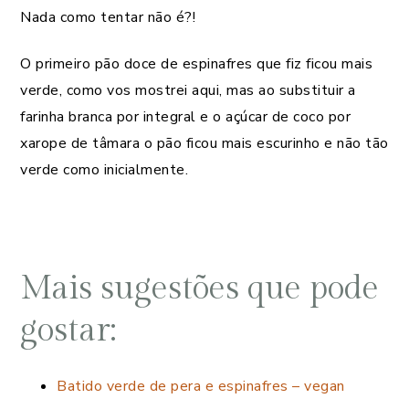
Nada como tentar não é?!
O primeiro pão doce de espinafres que fiz ficou mais
verde, como vos mostrei aqui, mas ao substituir a
farinha branca por integral e o açúcar de coco por
xarope de tâmara o pão ficou mais escurinho e não tão
verde como inicialmente.
Mais sugestões que pode
gostar:
Batido verde de pera e espinafres – vegan