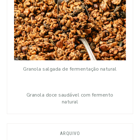
Granola salgada de fermentação natural
Granola doce saudável com fermento
natural
ARQUIVO