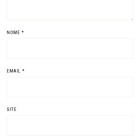
NOME
*
EMAIL
*
SITE