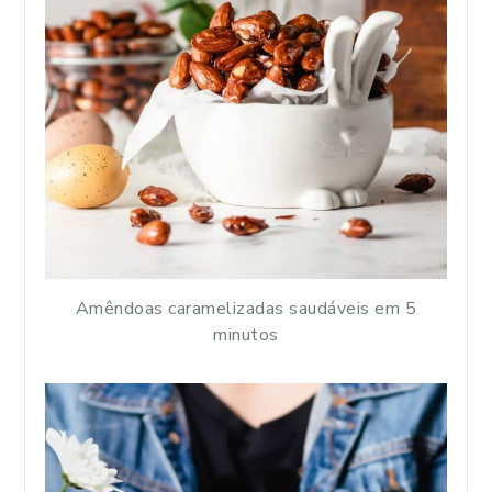
Amêndoas caramelizadas saudáveis em 5
minutos