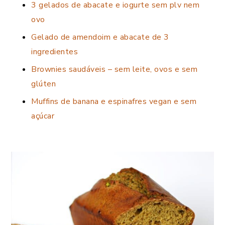
3 gelados de abacate e iogurte sem plv nem
ovo
Gelado de amendoim e abacate de 3
ingredientes
Brownies saudáveis – sem leite, ovos e sem
glúten
Muffins de banana e espinafres vegan e sem
açúcar