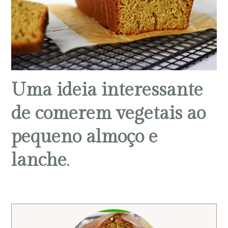
Uma ideia interessante
de comerem vegetais ao
pequeno almoço e
lanche
.