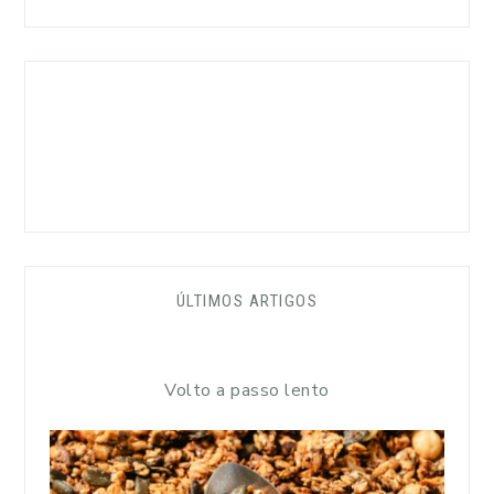
ÚLTIMOS ARTIGOS
Volto a passo lento