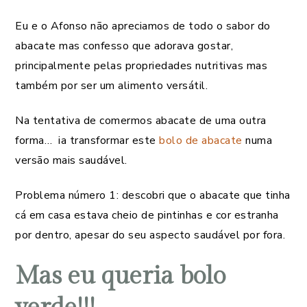
Eu e o Afonso não apreciamos de todo o sabor do
abacate mas confesso que adorava gostar,
principalmente pelas propriedades nutritivas mas
também por ser um alimento versátil.
Na tentativa de comermos abacate de uma outra
forma… ia transformar este
bolo de abacate
numa
versão mais saudável.
Problema número 1: descobri que o abacate que tinha
cá em casa estava cheio de pintinhas e cor estranha
por dentro, apesar do seu aspecto saudável por fora.
Mas eu queria bolo