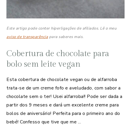
Este artigo pode conter hiperligações de afiliados. Lê o meu
aviso de transparência
para saberes mais.
Cobertura de chocolate para
bolo sem leite vegan
Esta cobertura de chocolate vegan ou de alfarroba
trata-se de um creme fofo e aveludado, com sabor a
chocolate sem o ter! Usei alfarroba!! Pode ser dada a
partir dos 9 meses e dará um excelente creme para
bolos de aniversário! Perfeita para o primeiro ano do
bebé! Confesso que tive que me ...