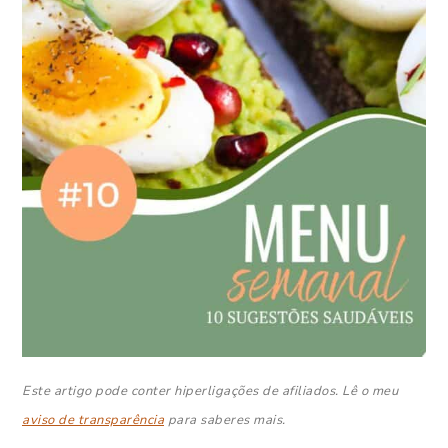
Este artigo pode conter hiperligações de afiliados. Lê o meu
aviso de transparência
para saberes mais.