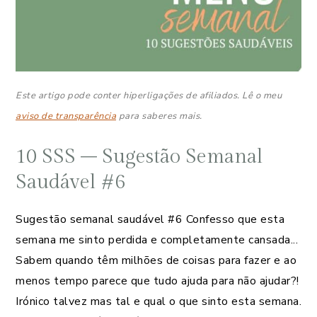
Este artigo pode conter hiperligações de afiliados. Lê o meu
aviso de transparência
para saberes mais.
10 SSS – Sugestão Semanal
Saudável #6
Sugestão semanal saudável #6 Confesso que esta
semana me sinto perdida e completamente cansada...
Sabem quando têm milhões de coisas para fazer e ao
menos tempo parece que tudo ajuda para não ajudar?!
Irónico talvez mas tal e qual o que sinto esta semana.