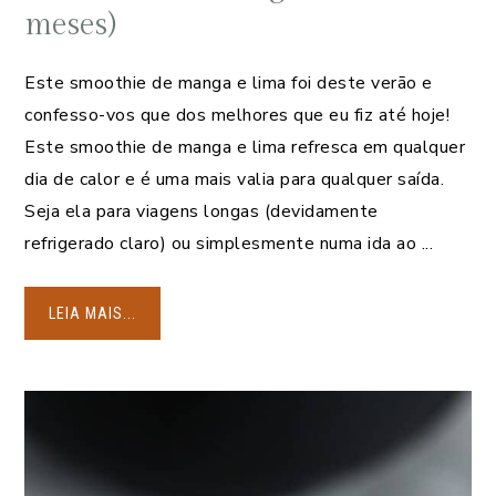
meses)
Este smoothie de manga e lima foi deste verão e
confesso-vos que dos melhores que eu fiz até hoje!
Este smoothie de manga e lima refresca em qualquer
dia de calor e é uma mais valia para qualquer saída.
Seja ela para viagens longas (devidamente
refrigerado claro) ou simplesmente numa ida ao ...
LEIA MAIS...