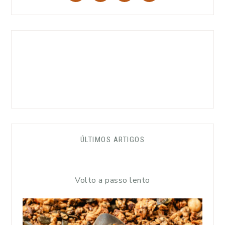
ÚLTIMOS ARTIGOS
Volto a passo lento