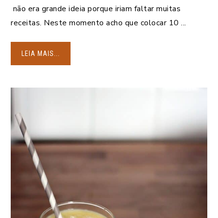
não era grande ideia porque iriam faltar muitas
receitas. Neste momento acho que colocar 10 ...
LEIA MAIS...