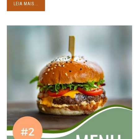
LEIA MAIS...