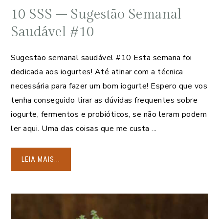
10 SSS – Sugestão Semanal
Saudável #10
Sugestão semanal saudável #10 Esta semana foi
dedicada aos iogurtes! Até atinar com a técnica
necessária para fazer um bom iogurte! Espero que vos
tenha conseguido tirar as dúvidas frequentes sobre
iogurte, fermentos e probióticos, se não leram podem
ler aqui. Uma das coisas que me custa ...
LEIA MAIS...