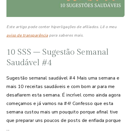
Este artigo pode conter hiperligações de afiliados. Lê o meu
aviso de transparência
para saberes mais.
10 SSS – Sugestão Semanal
Saudável #4
Sugestão semanal saudável #4 Mais uma semana e
mais 10 receitas saudáveis e com bom ar para me
desafiarem esta semana. É incrível como ainda agora
começamos e já vamos na #4! Confesso que esta
semana custou mais um pouquito porque afinal tive
que preparar uns poucos de posts de enfiada porque
...