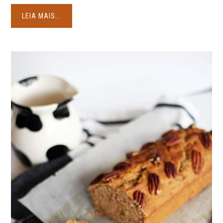
LEIA MAIS...