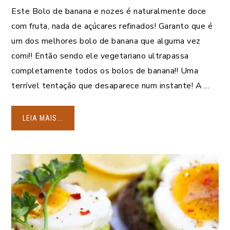
Este Bolo de banana e nozes é naturalmente doce
com fruta, nada de açúcares refinados! Garanto que é
um dos melhores bolo de banana que alguma vez
comi!! Então sendo ele vegetariano ultrapassa
completamente todos os bolos de banana!! Uma
terrível tentação que desaparece num instante! A ...
LEIA MAIS...