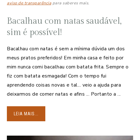
aviso de transparência
para saberes mais.
Bacalhau com natas saudável,
sim é possível!
Bacalhau com natas é sem a mínima dúvida um dos
meus pratos preferidos! Em minha casa e feito por
mim nunca comi bacalhau com batata frita. Sempre o
fiz com batata esmagada! Com o tempo fui
aprendendo coisas novas e tal... veio a ajuda para
deixarmos de comer natas e afins ... Portanto a ...
LEIA MAIS...