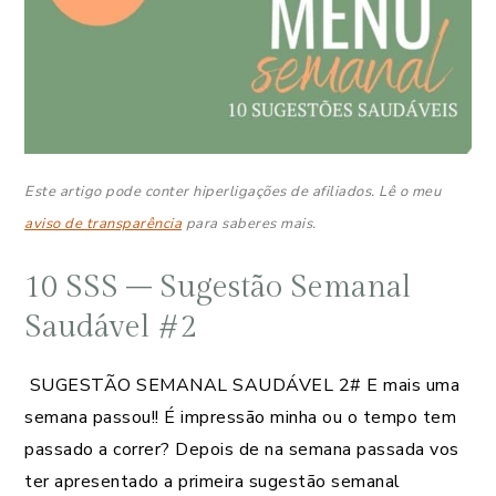
Este artigo pode conter hiperligações de afiliados. Lê o meu
aviso de transparência
para saberes mais.
10 SSS – Sugestão Semanal
Saudável #2
SUGESTÃO SEMANAL SAUDÁVEL 2# E mais uma
semana passou!! É impressão minha ou o tempo tem
passado a correr? Depois de na semana passada vos
ter apresentado a primeira sugestão semanal