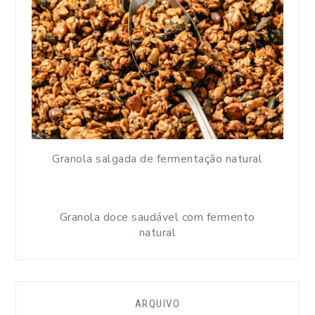
Granola salgada de fermentação natural
Granola doce saudável com fermento
natural
ARQUIVO