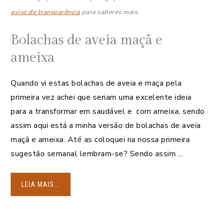
aviso de transparência
para saberes mais.
Bolachas de aveia maçã e
ameixa
Quando vi estas bolachas de aveia e maça pela
primeira vez achei que seriam uma excelente ideia
para a transformar em saudável e com ameixa, sendo
assim aqui está a minha versão de bolachas de aveia
maçã e ameixa. Até as coloquei na nossa primeira
sugestão semanal lembram-se? Sendo assim ...
LEIA MAIS...