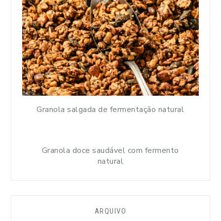
Granola salgada de fermentação natural
Granola doce saudável com fermento
natural
ARQUIVO