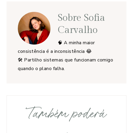
Sobre
Sofia
Carvalho
🧠 A minha maior
consistência é a inconsistência 😂
🛠️ Partilho sistemas que funcionam comigo
quando o plano falha.
Também poderá