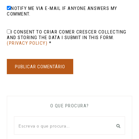
NOTIFY ME VIA E-MAIL IF ANYONE ANSWERS MY
COMMENT.
I CONSENT TO CRIAR COMER CRESCER COLLECTING
AND STORING THE DATA I SUBMIT IN THIS FORM.
(PRIVACY POLICY)
*
O QUE PROCURA?