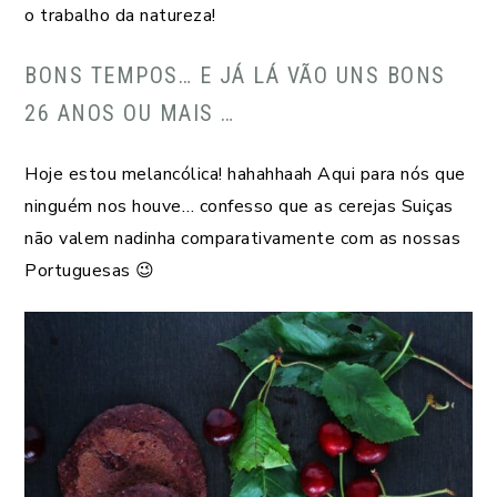
o trabalho da natureza!
BONS TEMPOS… E JÁ LÁ VÃO UNS BONS
26 ANOS OU MAIS …
Hoje estou melancólica! hahahhaah Aqui para nós que
ninguém nos houve… confesso que as cerejas Suiças
não valem nadinha comparativamente com as nossas
Portuguesas 😉