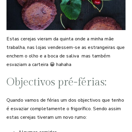
Estas cerejas vieram da quinta onde a minha mãe
trabalha, nas lojas vendessem-se as estrangeiras que
enchem o olho e a boca de saliva mas também
esvaziam a carteira 😀 hahaha
Objectivos pré-férias:
Quando vamos de férias um dos objectivos que tenho
é esvaziar completamente o frigorífico. Sendo assim
estas cerejas tiveram um novo rumo: