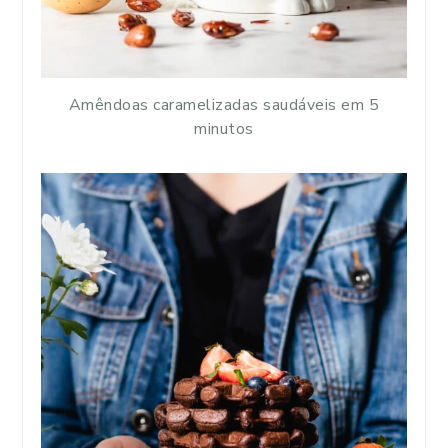
Amêndoas caramelizadas saudáveis em 5
minutos