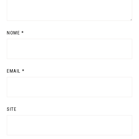
NOME
*
EMAIL
*
SITE