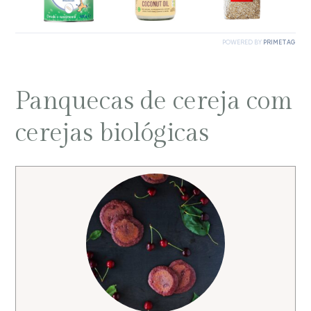
Panquecas de cereja com
cerejas biológicas