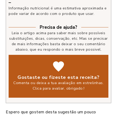
–
Informação nutricional é uma estimativa aproximada e
pode variar de acordo com o produto que usar.
Precisa de ajuda?
Leia o artigo acima para saber mais sobre possíveis
substituições, dicas, conservação, etc. Mas se precisar
de mais informações basta deixar o seu comentário
abaixo, que eu respondo o mais breve possivel.
Gostaste ou fizeste esta receita?
Comenta ou deixa a tua avaliação em estrelinhas.
Clica para avaliar, obrigado.
!
Espero que gostem desta sugestão um pouco