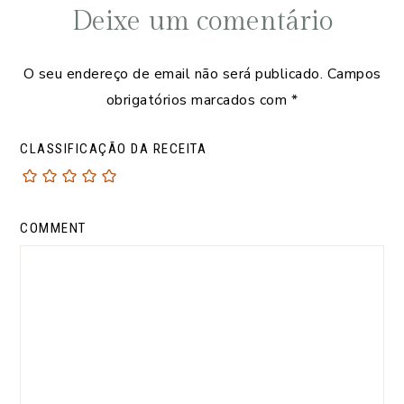
Deixe um comentário
O seu endereço de email não será publicado.
Campos
obrigatórios marcados com
*
CLASSIFICAÇÃO DA RECEITA
COMMENT