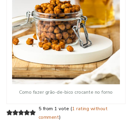
Como fazer grão-de-bico crocante no forno
5 from 1 vote (
1 rating without
comment
)