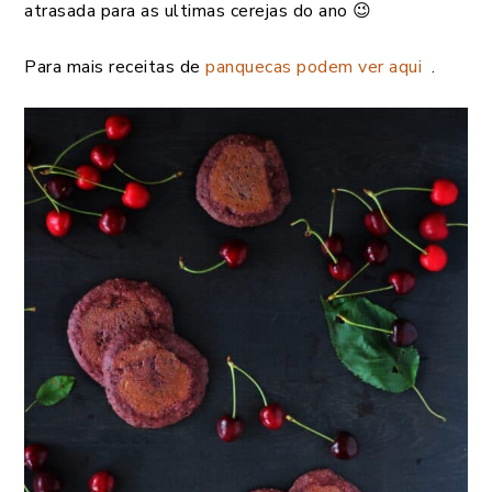
atrasada para as ultimas cerejas do ano 😉
Para mais receitas de
panquecas podem ver aqui
.