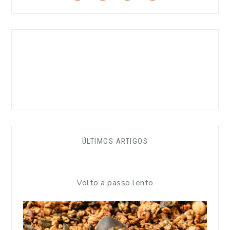
ÚLTIMOS ARTIGOS
Volto a passo lento