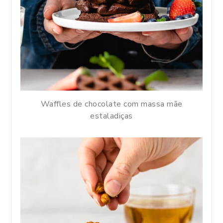
Waffles de chocolate com massa mãe
estaladiças