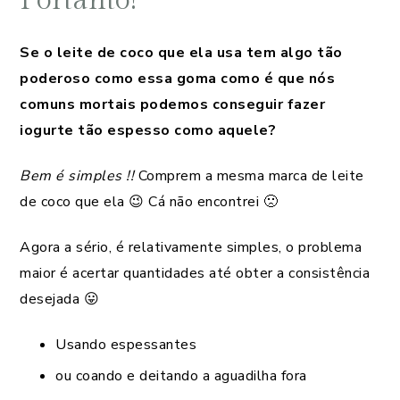
Portanto!
Se o leite de coco que ela usa tem algo tão
poderoso como essa goma como é que nós
comuns mortais podemos conseguir fazer
iogurte tão espesso como aquele?
Bem é simples !!
Comprem a mesma marca de leite
de coco que ela 😉 Cá não encontrei 🙁
Agora a sério, é relativamente simples, o problema
maior é acertar quantidades até obter a consistência
desejada 😛
Usando espessantes
ou coando e deitando a aguadilha fora