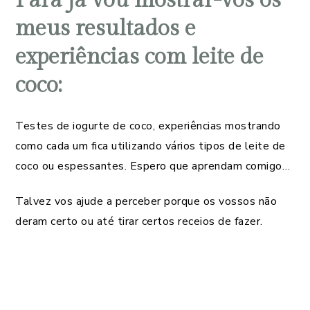
Para já vou mostrar-vos os
meus resultados e
experiências com leite de
coco:
Testes de iogurte de coco, experiências mostrando
como cada um fica utilizando vários tipos de leite de
coco ou espessantes. Espero que aprendam comigo…
Talvez vos ajude a perceber porque os vossos não
deram certo ou até tirar certos receios de fazer.