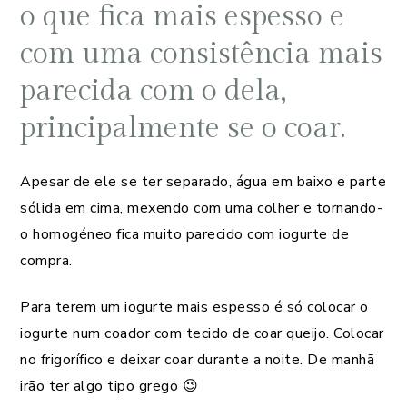
o que fica mais espesso e
com uma consistência mais
parecida com o dela,
principalmente se o coar.
Apesar de ele se ter separado, água em baixo e parte
sólida em cima, mexendo com uma colher e tornando-
o homogéneo fica muito parecido com iogurte de
compra.
Para terem um iogurte mais espesso é só colocar o
iogurte num coador com tecido de coar queijo. Colocar
no frigorífico e deixar coar durante a noite. De manhã
irão ter algo tipo grego 😉