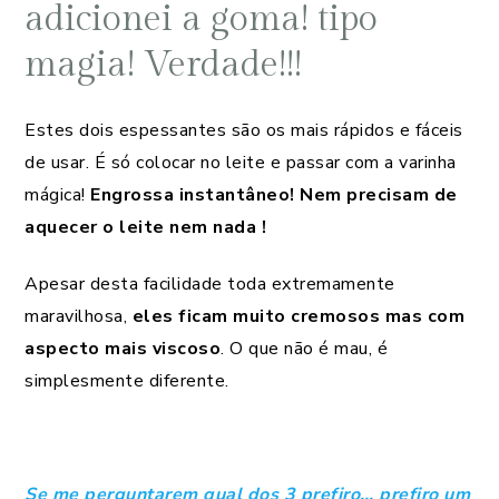
adicionei a goma! tipo
magia! Verdade!!!
Estes dois espessantes são os mais rápidos e fáceis
de usar. É só colocar no leite e passar com a varinha
mágica!
Engrossa instantâneo! Nem precisam de
aquecer o leite nem nada !
Apesar desta facilidade toda extremamente
maravilhosa,
eles ficam muito cremosos mas com
aspecto mais viscoso
. O que não é mau, é
simplesmente diferente.
Se me perguntarem qual dos 3 prefiro… prefiro um