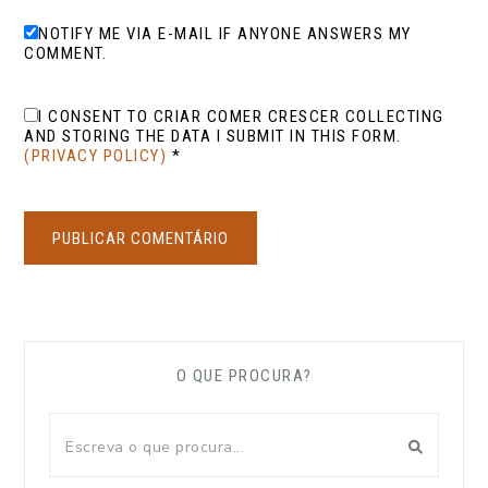
NOTIFY ME VIA E-MAIL IF ANYONE ANSWERS MY
COMMENT.
I CONSENT TO CRIAR COMER CRESCER COLLECTING
AND STORING THE DATA I SUBMIT IN THIS FORM.
(PRIVACY POLICY)
*
O QUE PROCURA?