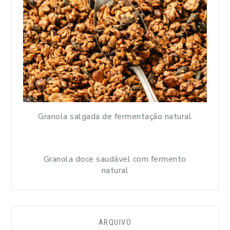
Granola salgada de fermentação natural
Granola doce saudável com fermento
natural
ARQUIVO