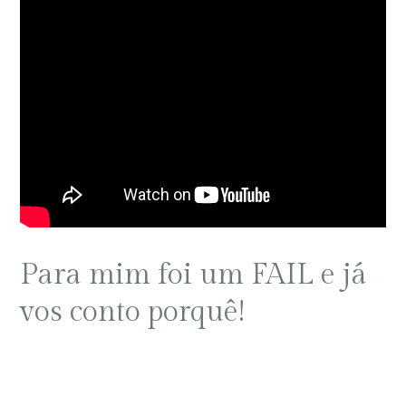
Para mim foi um FAIL e já
vos conto porquê!