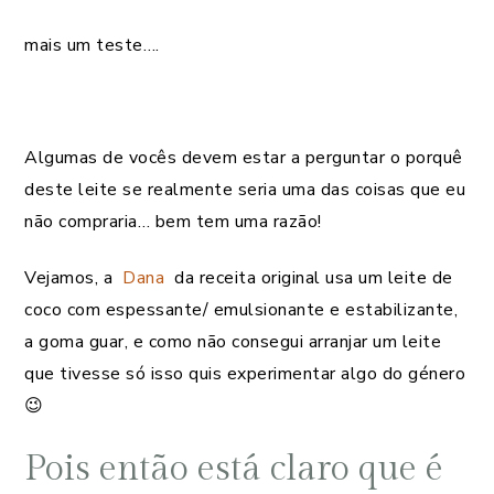
mais um teste….
Algumas de vocês devem estar a perguntar o porquê
deste leite se realmente seria uma das coisas que eu
não compraria… bem tem uma razão!
Vejamos, a
Dana
da receita original usa um leite de
coco com espessante/ emulsionante e estabilizante,
a goma guar, e como não consegui arranjar um leite
que tivesse só isso quis experimentar algo do género
😉
Pois então está claro que é