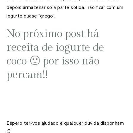
depois armazenar só a parte sólida. Irão ficar com um
iogurte quase “grego”.
No próximo post há
receita de iogurte de
coco 🙂 por isso não
percam!!
Espero ter-vos ajudado e qualquer dúvida disponham
🙂