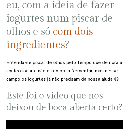
eu, com a ideia de fazer
iogurtes num piscar de
olhos e só
com dois
ingredientes
?
Entenda-se piscar de olhos pelo tempo que demora a
confeccionar e não o tempo a fermentar, mas nesse
campo os iogurtes já não precisam da nossa ajuda 😉
Este foi o video que nos
deixou de boca aberta certo?