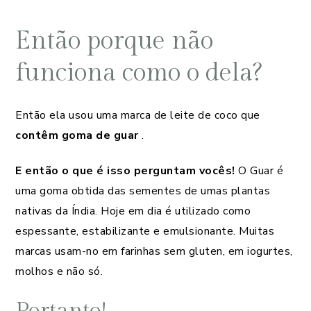
Então porque não
funciona como o dela?
Então ela usou uma marca de leite de coco que
contêm goma de guar
.
E então o que é isso perguntam vocês!
O Guar é
uma goma obtida das sementes de umas plantas
nativas da Índia. Hoje em dia é utilizado como
espessante, estabilizante e emulsionante. Muitas
marcas usam-no em farinhas sem gluten, em iogurtes,
molhos e não só.