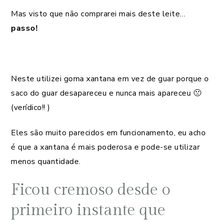
Mas visto que não comprarei mais deste leite…
passo!
Neste utilizei goma xantana em vez de guar porque o
saco do guar desapareceu e nunca mais apareceu 🙁
(verídico!! )
Eles são muito parecidos em funcionamento, eu acho
é que a xantana é mais poderosa e pode-se utilizar
menos quantidade.
Ficou cremoso desde o
primeiro instante que