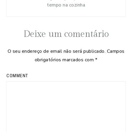
tempo na cozinha
Deixe um comentário
O seu endereço de email não será publicado.
Campos
obrigatórios marcados com
*
COMMENT