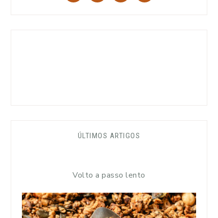
ÚLTIMOS ARTIGOS
Volto a passo lento