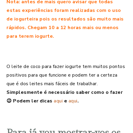
Nota: antes de mais quero avisar que todas
estas experiências foram realizadas com o uso
de iogurteira pois os resultados são muito mais
rápidos. Chegam 10 a 12 horas mais ou menos
para terem iogurte.
O leite de coco para fazer iogurte tem muitos pontos
positivos para que funcione e podem ter a certeza
que é dos leites mais fáceis de trabalhar.
Simplesmente é necessário saber como o fazer
😉 Podem ler dicas
aqui
e
aqui
.