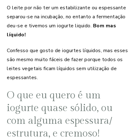
O leite por não ter um estabilizante ou espessante
separou-se na incubação, no entanto a fermentação
deu-se e tivemos um iogurte liquido.
Bom mas
líquido!
Confesso que gosto de iogurtes líquidos, mas esses
são mesmo muito fáceis de fazer porque todos os
leites vegetais ficam líquidos sem utilização de
espessantes.
O que eu quero é um
iogurte quase sólido, ou
com alguma espessura/
estrutura, e cremoso!