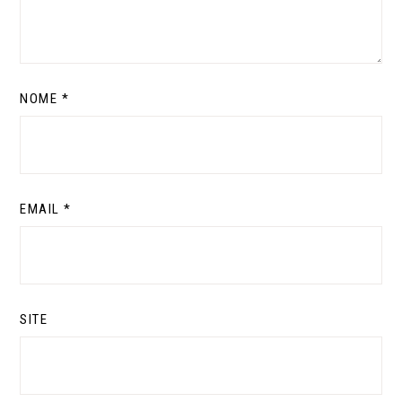
NOME
*
EMAIL
*
SITE