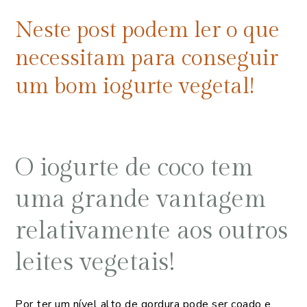
Neste post podem ler o que
necessitam para conseguir
um bom iogurte vegetal!
O iogurte de coco tem
uma grande vantagem
relativamente aos outros
leites vegetais!
Por ter um nível alto de gordura pode ser coado e