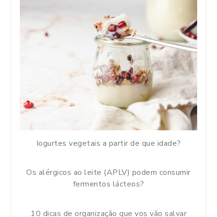
Iogurtes vegetais a partir de que idade?
Os alérgicos ao leite (APLV) podem consumir
fermentos lácteos?
10 dicas de organização que vos vão salvar