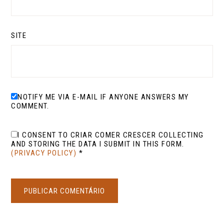
SITE
NOTIFY ME VIA E-MAIL IF ANYONE ANSWERS MY
COMMENT.
I CONSENT TO CRIAR COMER CRESCER COLLECTING
AND STORING THE DATA I SUBMIT IN THIS FORM.
(PRIVACY POLICY)
*