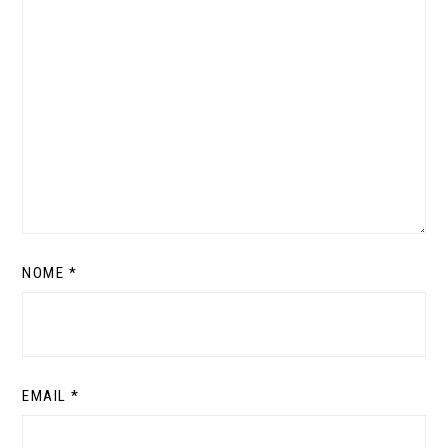
NOME
*
EMAIL
*