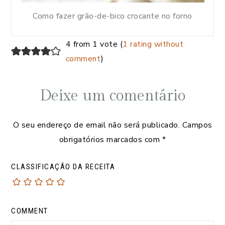
Como fazer grão-de-bico crocante no forno
4 from 1 vote (
1 rating without
comment
)
Deixe um comentário
O seu endereço de email não será publicado.
Campos
obrigatórios marcados com
*
CLASSIFICAÇÃO DA RECEITA
COMMENT