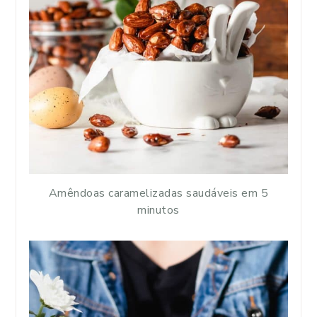
Amêndoas caramelizadas saudáveis em 5
minutos