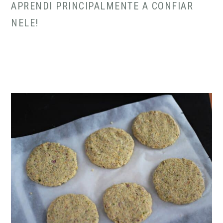
APRENDI PRINCIPALMENTE A CONFIAR
NELE!