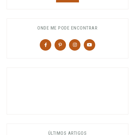
ONDE ME PODE ENCONTRAR
ÚLTIMOS ARTIGOS