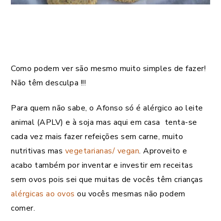
Como podem ver são mesmo muito simples de fazer!
Não têm desculpa !!!
Para quem não sabe, o Afonso só é alérgico ao leite
animal (APLV) e à soja mas aqui em casa tenta-se
cada vez mais fazer refeições sem carne, muito
nutritivas mas
vegetarianas/ vegan
. Aproveito e
acabo também por inventar e investir em receitas
sem ovos pois sei que muitas de vocês têm crianças
alérgicas ao ovos
ou vocês mesmas não podem
comer.