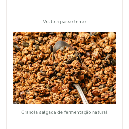
Volto a passo lento
Granola salgada de fermentação natural