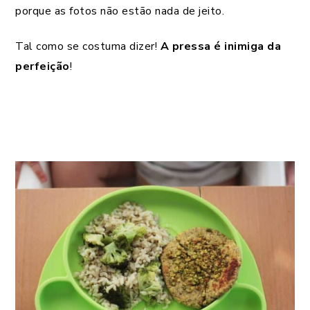
porque as fotos não estão nada de jeito.
Tal como se costuma dizer!
A pressa é inimiga da
perfeição
!