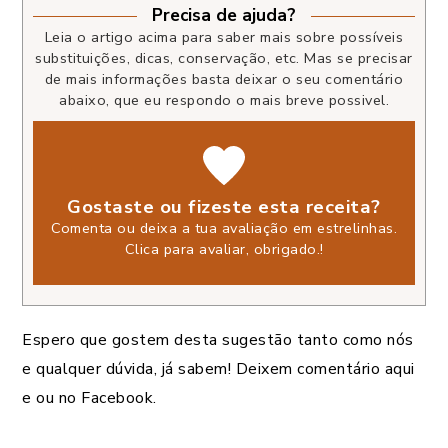
Precisa de ajuda?
Leia o artigo acima para saber mais sobre possíveis
substituições, dicas, conservação, etc. Mas se precisar
de mais informações basta deixar o seu comentário
abaixo, que eu respondo o mais breve possivel.
Gostaste ou fizeste esta receita?
Comenta ou deixa a tua avaliação em estrelinhas.
Clica para avaliar, obrigado.
!
Espero que gostem desta sugestão tanto como nós
e qualquer dúvida, já sabem! Deixem comentário aqui
e ou no Facebook.