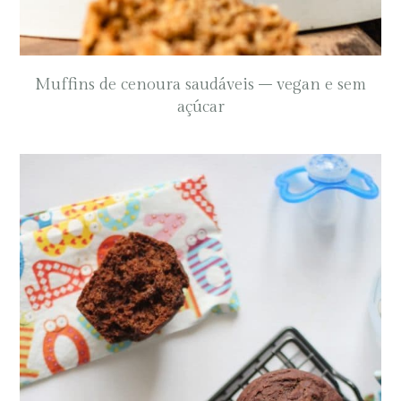
Muffins de cenoura saudáveis – vegan e sem
açúcar