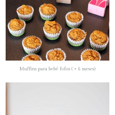
Muffins para bebé fofos ( + 6 meses)