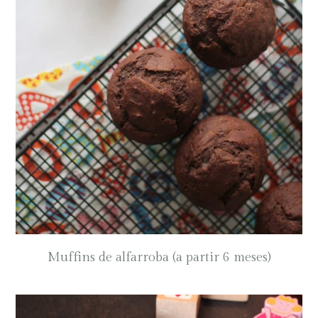
Muffins de alfarroba (a partir 6 meses)