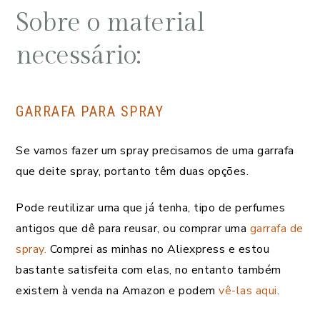
Sobre o material
necessário:
GARRAFA PARA SPRAY
Se vamos fazer um spray precisamos de uma garrafa
que deite spray, portanto têm duas opções.
Pode reutilizar uma que já tenha, tipo de perfumes
antigos que dê para reusar, ou comprar uma
garrafa de
spray.
Comprei as minhas no Aliexpress e estou
bastante satisfeita com elas, no entanto também
existem à venda na Amazon e podem
vê-las aqui
.