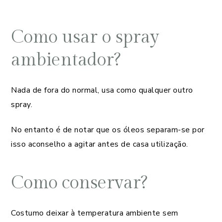
Como usar o spray
ambientador?
Nada de fora do normal, usa como qualquer outro
spray.
No entanto é de notar que os óleos separam-se por
isso aconselho a agitar antes de casa utilização.
Como conservar?
Costumo deixar à temperatura ambiente sem