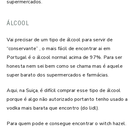
supermercados.
ÁLCOOL
Vai precisar de um tipo de álcool para servir de
“conservante” , o mais fácil de encontrar ai em
Portugal é o álcool normal acima de 97%. Para ser
honesta nem sei bem como se chama mas é aquele
super barato dos supermercados e farmácias.
Aqui, na Suiça, é difícil comprar esse tipo de álcool
porque é algo não autorizado portanto tenho usado a
vodka mais barata que encontro (do lidl).
Para quem pode e consegue encontrar o witch hazel.