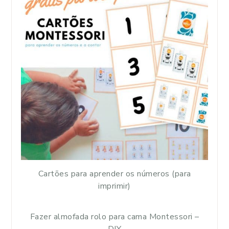
Cartões para aprender os números (para
imprimir)
Fazer almofada rolo para cama Montessori –