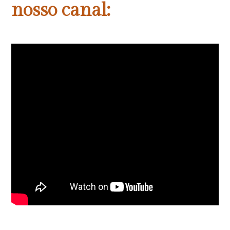
nosso canal: