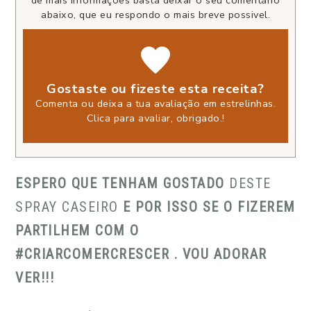
abaixo, que eu respondo o mais breve possivel.
Gostaste ou fizeste esta receita?
Comenta ou deixa a tua avaliação em estrelinhas.
Clica para avaliar, obrigado.
!
ESPERO QUE TENHAM GOSTADO
DESTE
SPRAY CASEIRO
E POR ISSO SE O FIZEREM
PARTILHEM COM O
#CRIARCOMERCRESCER . VOU ADORAR
VER!!!