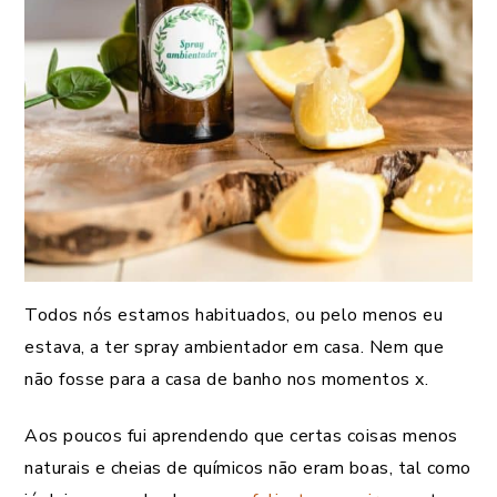
Todos nós estamos habituados, ou pelo menos eu
estava, a ter spray ambientador em casa. Nem que
não fosse para a casa de banho nos momentos x.
Aos poucos fui aprendendo que certas coisas menos
naturais e cheias de químicos não eram boas, tal como