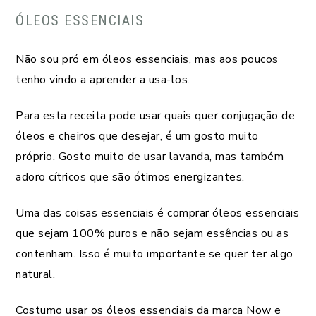
ÓLEOS ESSENCIAIS
Não sou pró em óleos essenciais, mas aos poucos
tenho vindo a aprender a usa-los.
Para esta receita pode usar quais quer conjugação de
óleos e cheiros que desejar, é um gosto muito
próprio. Gosto muito de usar lavanda, mas também
adoro cítricos que são ótimos energizantes.
Uma das coisas essenciais é comprar óleos essenciais
que sejam 100% puros e não sejam essências ou as
contenham. Isso é muito importante se quer ter algo
natural.
Costumo usar os óleos essenciais da marca Now e