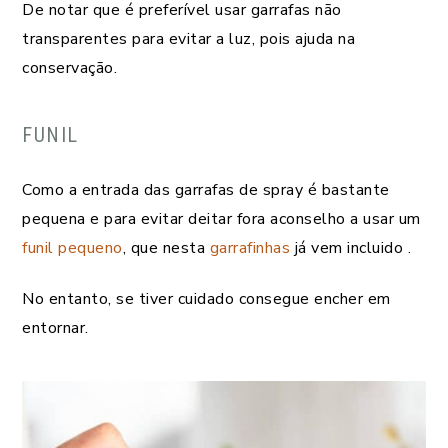
De notar que é preferível usar garrafas não
transparentes para evitar a luz, pois ajuda na
conservação.
FUNIL
Como a entrada das garrafas de spray é bastante
pequena e para evitar deitar fora aconselho a usar um
funil pequeno
, que nesta
garrafinhas
já vem incluido .
No entanto, se tiver cuidado consegue encher em
entornar.