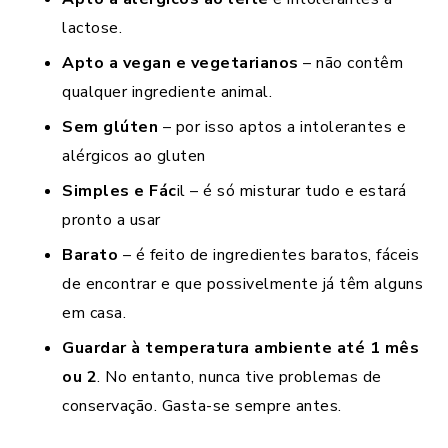
lactose.
Apto a vegan e vegetarianos
– não contêm
qualquer ingrediente animal.
Sem glúten
– por isso aptos a intolerantes e
alérgicos ao gluten
Simples e Fác
il – é só misturar tudo e estará
pronto a usar
Barato
– é feito de ingredientes baratos, fáceis
de encontrar e que possivelmente já têm alguns
em casa.
Guardar à temperatura ambiente até 1 mês
ou 2
. No entanto, nunca tive problemas de
conservação. Gasta-se sempre antes.