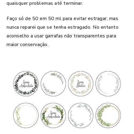
quaisquer problemas até terminar.
Faço só de 50 em 50 ml para evitar estragar, mas
nunca reparei que se tenha estragado. No entanto
aconselho a usar garrafas não transparentes para
maior conservação.