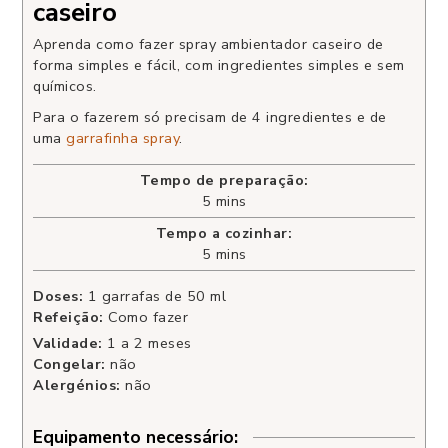
caseiro
Aprenda como fazer spray ambientador caseiro de
forma simples e fácil, com ingredientes simples e sem
químicos.
Para o fazerem só precisam de 4 ingredientes e de
uma
garrafinha spray
.
Tempo de preparação:
5
mins
Tempo a cozinhar:
5
mins
Doses:
1
garrafas de 50 ml
Refeição:
Como fazer
Validade:
1 a 2 meses
Congelar:
não
Alergénios:
não
Equipamento necessário: