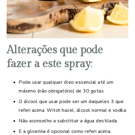
Alterações que pode
fazer a este spray
:
Pode usar qualquer óleo essencial até um
máximo (não obrigatório) de 30 gotas
O álcool que usar pode ser um daqueles 3 que
referi acima. Witch hazel, álcool normal e vodka.
Não aconselho a substituir a água destilada.
E a glicerina é opcional como referi acima.