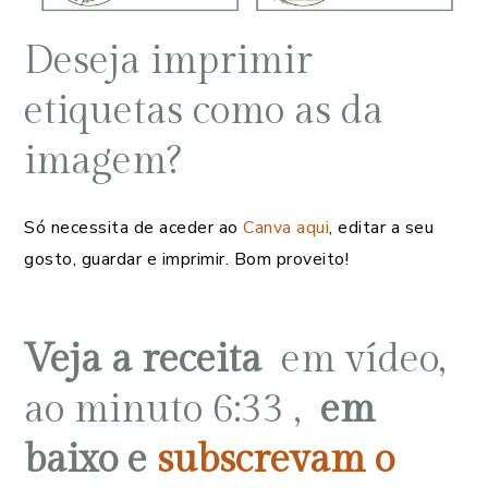
Deseja imprimir
etiquetas como as da
imagem?
Só necessita de aceder ao
Canva aqui
, editar a seu
gosto, guardar e imprimir. Bom proveito!
Veja a receita
em vídeo,
ao minuto 6:33 ,
em
baixo e
subscrevam o