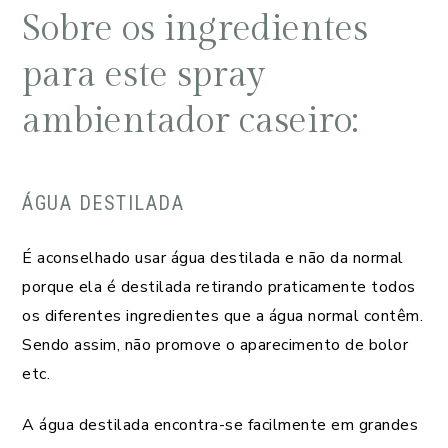
Sobre os ingredientes
para este spray
ambientador caseiro:
ÁGUA DESTILADA
É aconselhado usar água destilada e não da normal
porque ela é destilada retirando praticamente todos
os diferentes ingredientes que a água normal contêm.
Sendo assim, não promove o aparecimento de bolor
etc.
A água destilada encontra-se facilmente em grandes