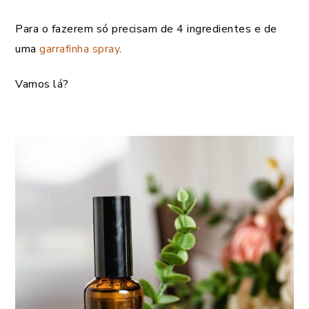
Para o fazerem só precisam de 4 ingredientes e de
uma
garrafinha spray
.
Vamos lá?