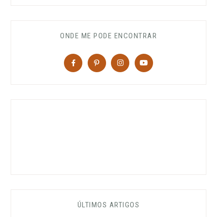
ONDE ME PODE ENCONTRAR
ÚLTIMOS ARTIGOS