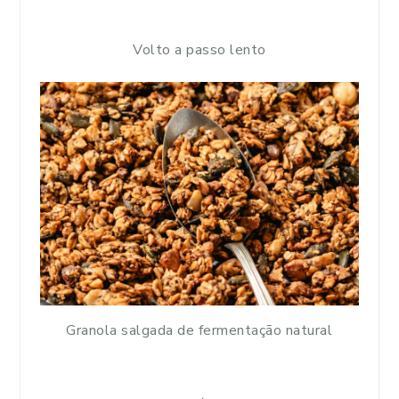
Volto a passo lento
Granola salgada de fermentação natural