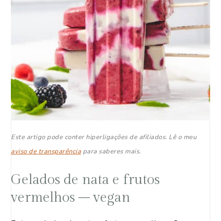
Este artigo pode conter hiperligações de afiliados. Lê o meu
aviso de transparência
para saberes mais.
Gelados de nata e frutos
vermelhos – vegan