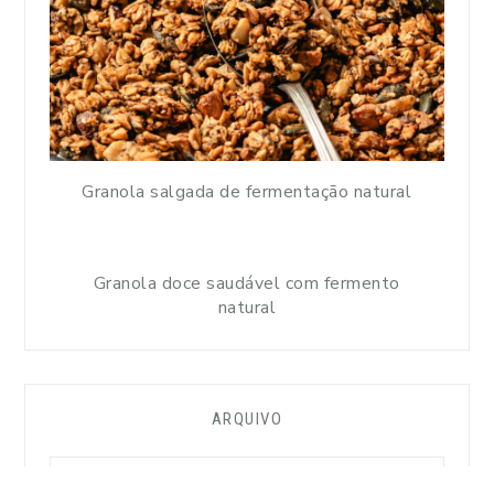
Granola salgada de fermentação natural
Granola doce saudável com fermento
natural
ARQUIVO