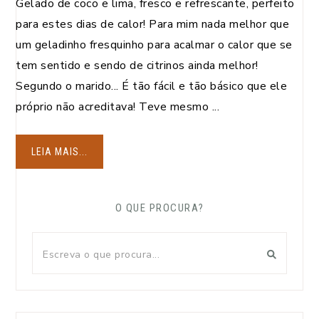
Gelado de coco e lima, fresco e refrescante, perfeito
para estes dias de calor! Para mim nada melhor que
um geladinho fresquinho para acalmar o calor que se
tem sentido e sendo de citrinos ainda melhor!
Segundo o marido... É tão fácil e tão básico que ele
próprio não acreditava! Teve mesmo ...
LEIA MAIS...
O QUE PROCURA?