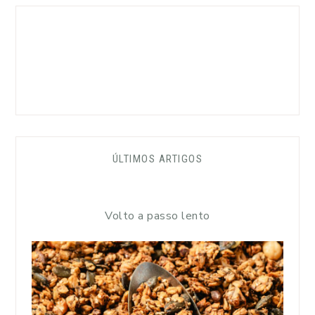
ÚLTIMOS ARTIGOS
Volto a passo lento