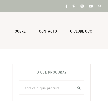
SOBRE
CONTACTO
O CLUBE CCC
O QUE PROCURA?