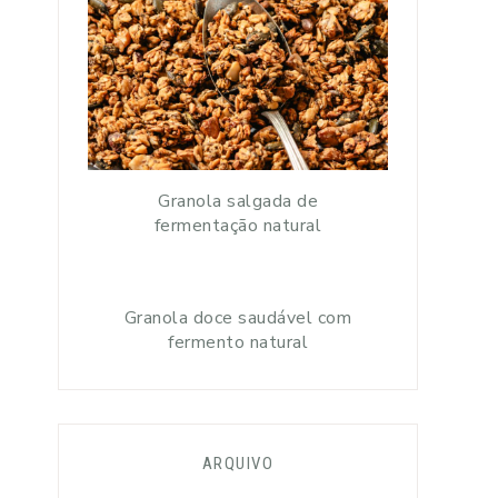
Granola salgada de
fermentação natural
Granola doce saudável com
fermento natural
ARQUIVO