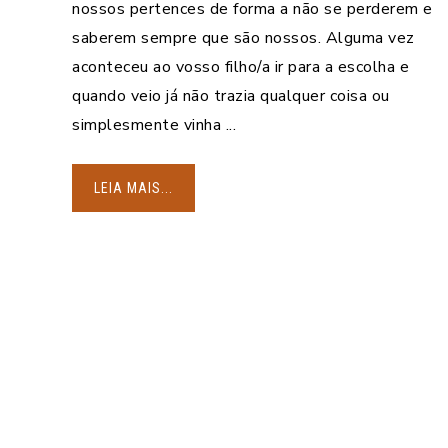
nossos pertences de forma a não se perderem e
saberem sempre que são nossos. Alguma vez
aconteceu ao vosso filho/a ir para a escolha e
quando veio já não trazia qualquer coisa ou
simplesmente vinha ...
LEIA MAIS...