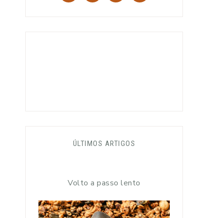
ÚLTIMOS ARTIGOS
Volto a passo lento