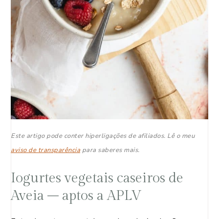
Este artigo pode conter hiperligações de afiliados. Lê o meu
aviso de transparência
para saberes mais.
Iogurtes vegetais caseiros de
Aveia – aptos a APLV