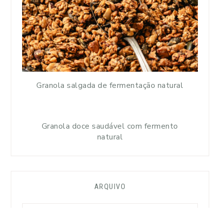
Granola salgada de fermentação natural
Granola doce saudável com fermento
natural
ARQUIVO