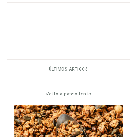
ÚLTIMOS ARTIGOS
Volto a passo lento