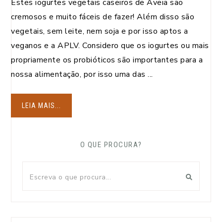
Estes iogurtes vegetais caseiros de Aveia são
cremosos e muito fáceis de fazer! Além disso são
vegetais, sem leite, nem soja e por isso aptos a
veganos e a APLV. Considero que os iogurtes ou mais
propriamente os probióticos são importantes para a
nossa alimentação, por isso uma das ...
LEIA MAIS...
O QUE PROCURA?